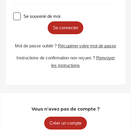
Se souvenir de moi
Se connecter
Mot de passe oublié ?
Récupérer votre mot de passe
Instructions de confirmation non reçues ?
Renvoyer
les instructions
Vous n'avez pas de compte ?
Créer un compte