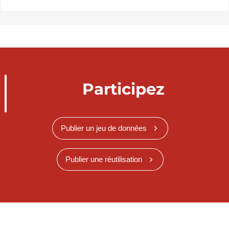
Participez
Publier un jeu de données
Publier une réutilisation