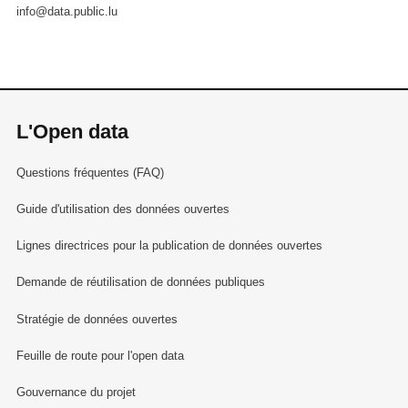
info@data.public.lu
L'Open data
Questions fréquentes (FAQ)
Guide d'utilisation des données ouvertes
Lignes directrices pour la publication de données ouvertes
Demande de réutilisation de données publiques
Stratégie de données ouvertes
Feuille de route pour l'open data
Gouvernance du projet