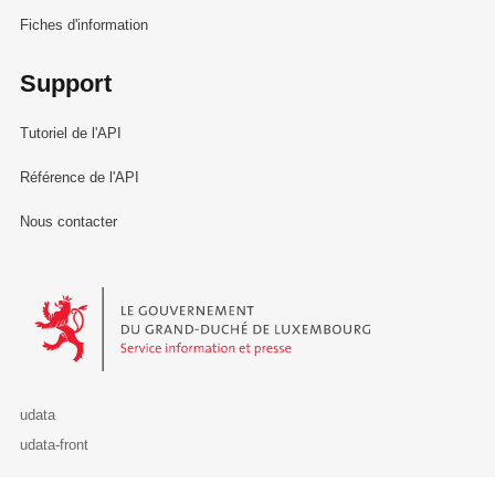
Fiches d'information
Support
Tutoriel de l'API
Référence de l'API
Nous contacter
Le Gouvernement du Grand-Duché de Luxembourg - Service Informa
udata
udata-front