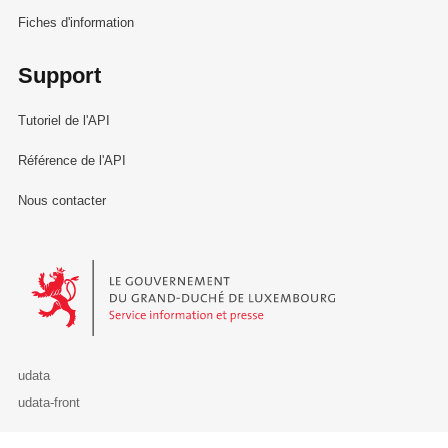
Fiches d'information
Support
Tutoriel de l'API
Référence de l'API
Nous contacter
Le Gouvernement du Grand-Duché de Luxembourg - Service Informa
udata
udata-front