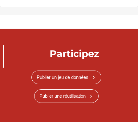
Participez
Publier un jeu de données
Publier une réutilisation