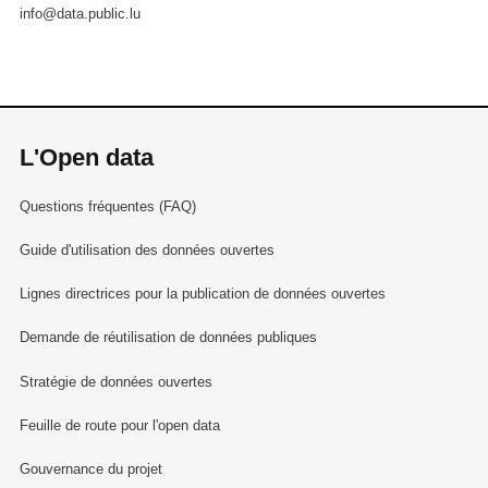
info@data.public.lu
L'Open data
Questions fréquentes (FAQ)
Guide d'utilisation des données ouvertes
Lignes directrices pour la publication de données ouvertes
Demande de réutilisation de données publiques
Stratégie de données ouvertes
Feuille de route pour l'open data
Gouvernance du projet