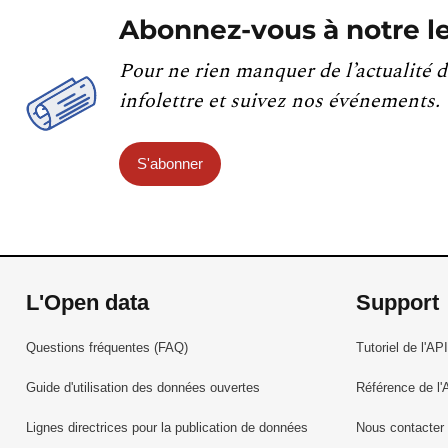
Abonnez-vous à notre le
Pour ne rien manquer de l’actualité d
infolettre et suivez nos événements.
S'abonner
L'Open data
Support
Questions fréquentes (FAQ)
Tutoriel de l'API
Guide d'utilisation des données ouvertes
Référence de l'
Lignes directrices pour la publication de données
Nous contacter