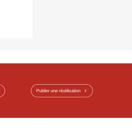
Publier une réutilisation