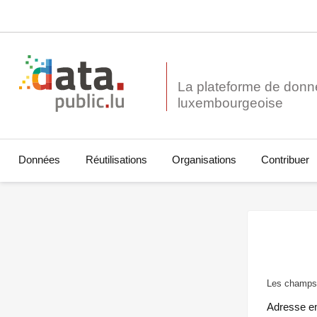
La plateforme de donn
Données
Réutilisations
Organisations
Contribuer
Les champs 
Adresse e