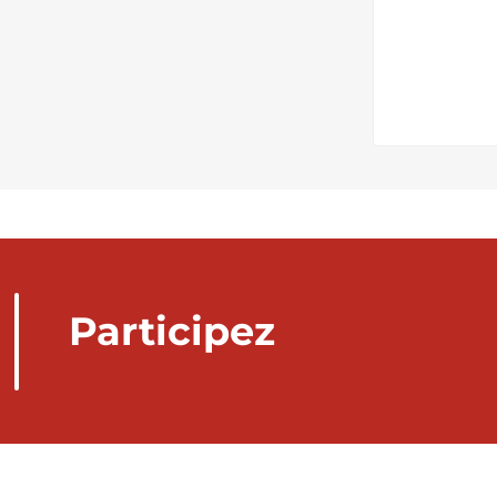
Participez