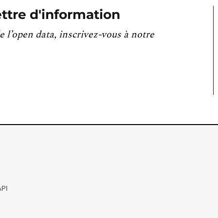
ttre d'information
e l’open data, inscrivez-vous à notre
API