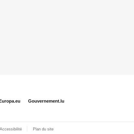
Europa.eu
Gouvernement.lu
Accessibilité
Plan du site