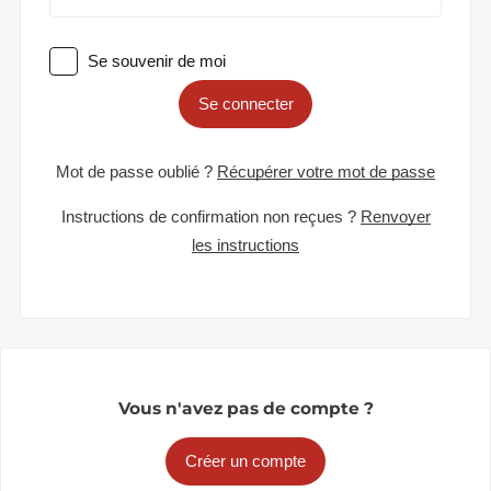
Se souvenir de moi
Se connecter
Mot de passe oublié ?
Récupérer votre mot de passe
Instructions de confirmation non reçues ?
Renvoyer
les instructions
Vous n'avez pas de compte ?
Créer un compte