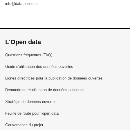
info@data.public.lu
L'Open data
Questions fréquentes (FAQ)
Guide d'utilisation des données ouvertes
Lignes directrices pour la publication de données ouvertes
Demande de réutilisation de données publiques
Stratégie de données ouvertes
Feuille de route pour l'open data
Gouvernance du projet