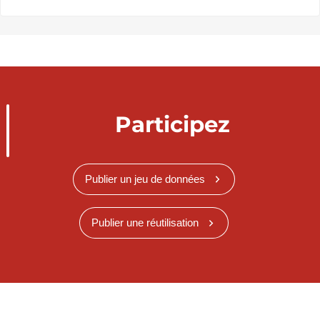
Participez
Publier un jeu de données
Publier une réutilisation