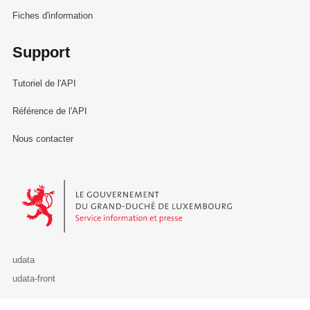
Fiches d'information
Support
Tutoriel de l'API
Référence de l'API
Nous contacter
Le Gouvernement du Grand-Duché de Luxembourg - Service Informa
udata
udata-front