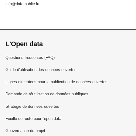
info@data.public.lu
L'Open data
Questions fréquentes (FAQ)
Guide d'utilisation des données ouvertes
Lignes directrices pour la publication de données ouvertes
Demande de réutilisation de données publiques
Stratégie de données ouvertes
Feuille de route pour l'open data
Gouvernance du projet