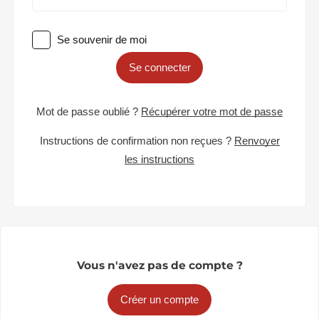
Se souvenir de moi
Se connecter
Mot de passe oublié ?
Récupérer votre mot de passe
Instructions de confirmation non reçues ?
Renvoyer
les instructions
Vous n'avez pas de compte ?
Créer un compte