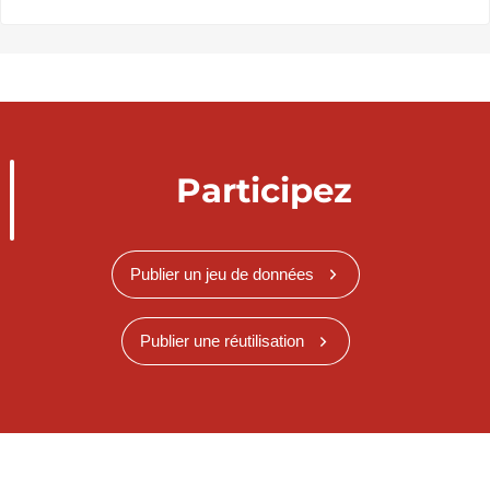
Participez
Publier un jeu de données
Publier une réutilisation