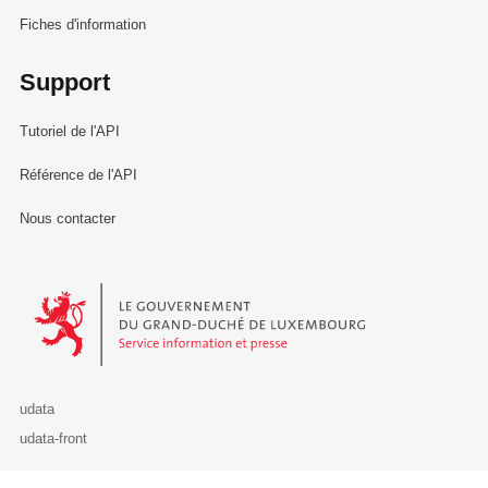
Fiches d'information
Support
Tutoriel de l'API
Référence de l'API
Nous contacter
Le Gouvernement du Grand-Duché de Luxembourg - Service Informa
udata
udata-front