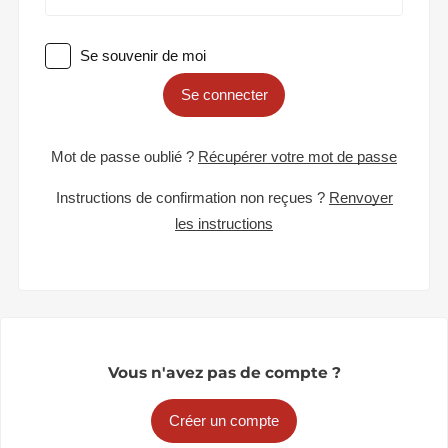
Se souvenir de moi
Se connecter
Mot de passe oublié ?
Récupérer votre mot de passe
Instructions de confirmation non reçues ?
Renvoyer
les instructions
Vous n'avez pas de compte ?
Créer un compte