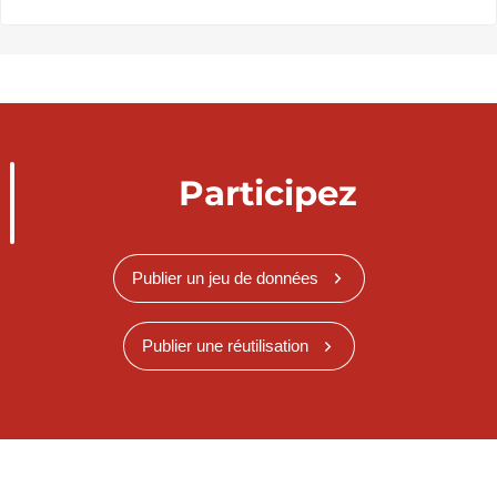
Participez
Publier un jeu de données
Publier une réutilisation