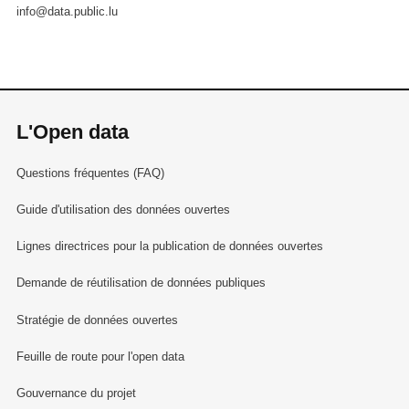
info@data.public.lu
L'Open data
Questions fréquentes (FAQ)
Guide d'utilisation des données ouvertes
Lignes directrices pour la publication de données ouvertes
Demande de réutilisation de données publiques
Stratégie de données ouvertes
Feuille de route pour l'open data
Gouvernance du projet