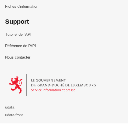
Fiches d'information
Support
Tutoriel de l'API
Référence de l'API
Nous contacter
Le Gouvernement du Grand-Duché de Luxembourg - Service Informa
udata
udata-front