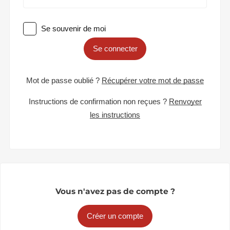
Se souvenir de moi
Se connecter
Mot de passe oublié ?
Récupérer votre mot de passe
Instructions de confirmation non reçues ?
Renvoyer
les instructions
Vous n'avez pas de compte ?
Créer un compte