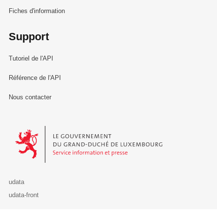
Fiches d'information
Support
Tutoriel de l'API
Référence de l'API
Nous contacter
Le Gouvernement du Grand-Duché de Luxembourg - Service Informa
udata
udata-front