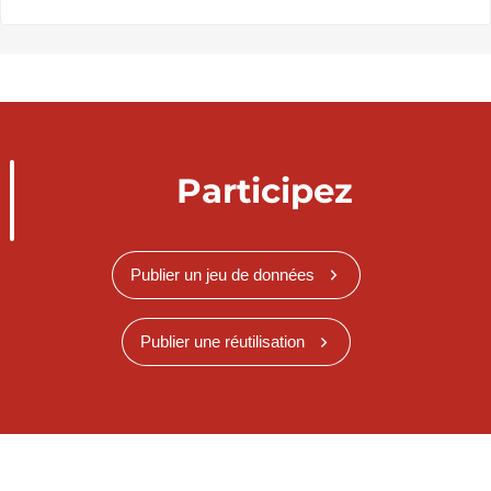
Participez
Publier un jeu de données
Publier une réutilisation