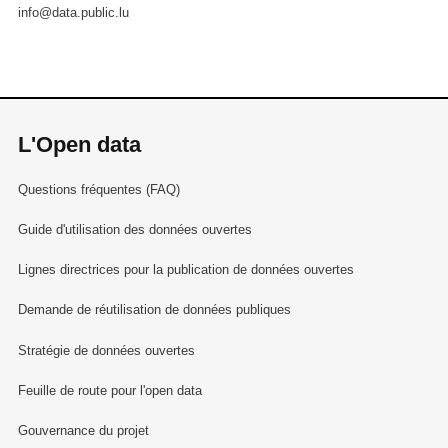
info@data.public.lu
L'Open data
Questions fréquentes (FAQ)
Guide d'utilisation des données ouvertes
Lignes directrices pour la publication de données ouvertes
Demande de réutilisation de données publiques
Stratégie de données ouvertes
Feuille de route pour l'open data
Gouvernance du projet