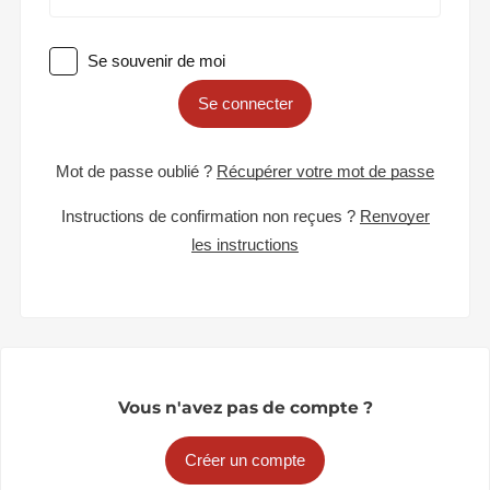
Se souvenir de moi
Se connecter
Mot de passe oublié ?
Récupérer votre mot de passe
Instructions de confirmation non reçues ?
Renvoyer
les instructions
Vous n'avez pas de compte ?
Créer un compte