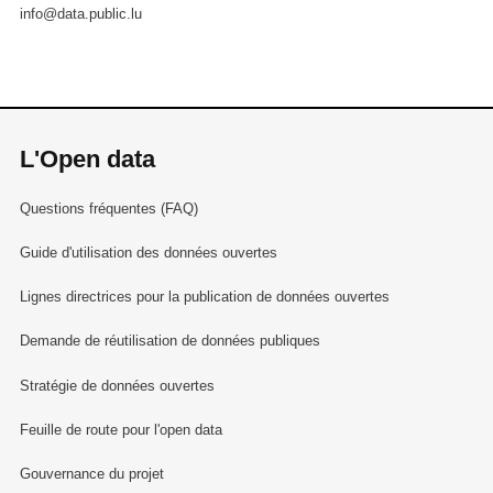
info@data.public.lu
L'Open data
Questions fréquentes (FAQ)
Guide d'utilisation des données ouvertes
Lignes directrices pour la publication de données ouvertes
Demande de réutilisation de données publiques
Stratégie de données ouvertes
Feuille de route pour l'open data
Gouvernance du projet