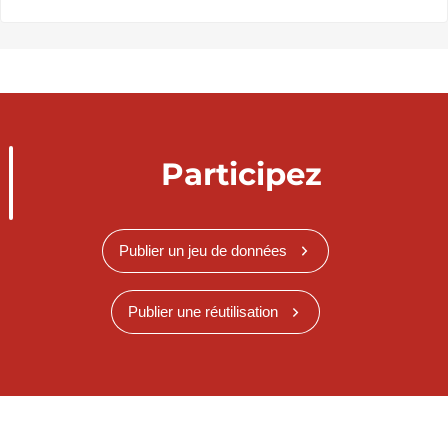
Participez
Publier un jeu de données
Publier une réutilisation