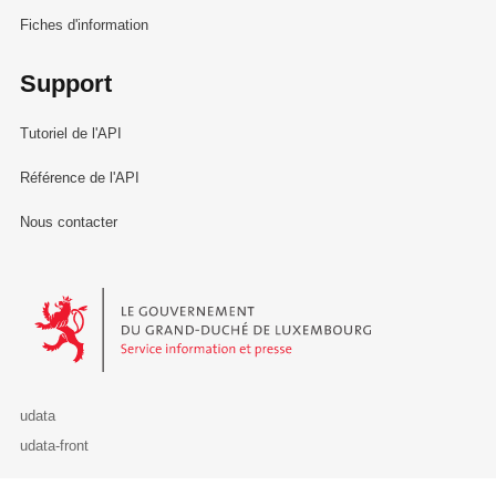
Fiches d'information
Support
Tutoriel de l'API
Référence de l'API
Nous contacter
Le Gouvernement du Grand-Duché de Luxembourg - Service Informa
udata
udata-front