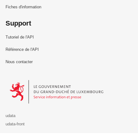
Fiches d'information
Support
Tutoriel de l'API
Référence de l'API
Nous contacter
Le Gouvernement du Grand-Duché de Luxembourg - Service Informa
udata
udata-front