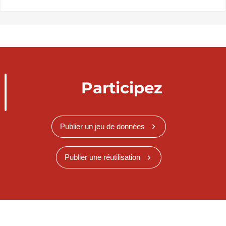
Participez
Publier un jeu de données
Publier une réutilisation