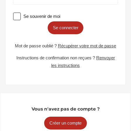
Se souvenir de moi
Se connecter
Mot de passe oublié ?
Récupérer votre mot de passe
Instructions de confirmation non reçues ?
Renvoyer
les instructions
Vous n'avez pas de compte ?
Créer un compte