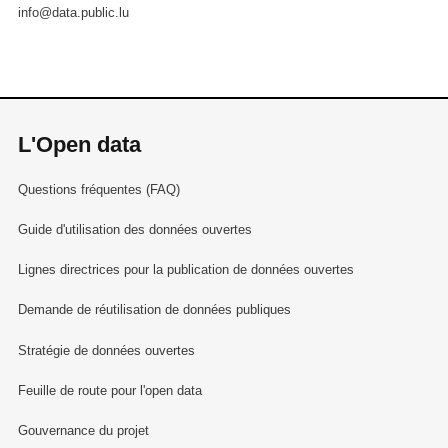
info@data.public.lu
L'Open data
Questions fréquentes (FAQ)
Guide d'utilisation des données ouvertes
Lignes directrices pour la publication de données ouvertes
Demande de réutilisation de données publiques
Stratégie de données ouvertes
Feuille de route pour l'open data
Gouvernance du projet