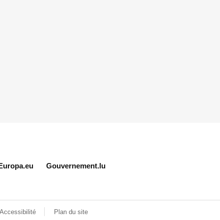
Europa.eu
Gouvernement.lu
Accessibilité
Plan du site