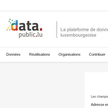
La plateforme de donn
Données
Réutilisations
Organisations
Contribuer
Les champs 
Adresse e