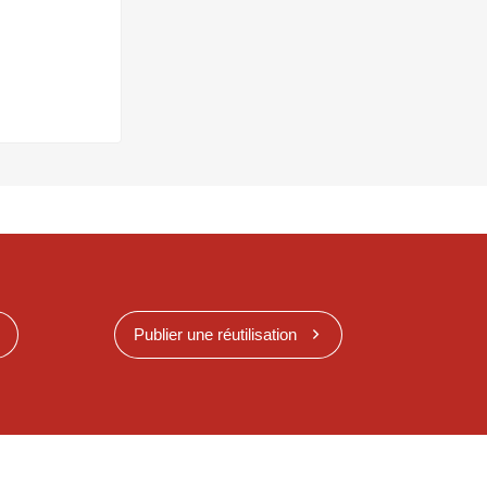
Publier une réutilisation