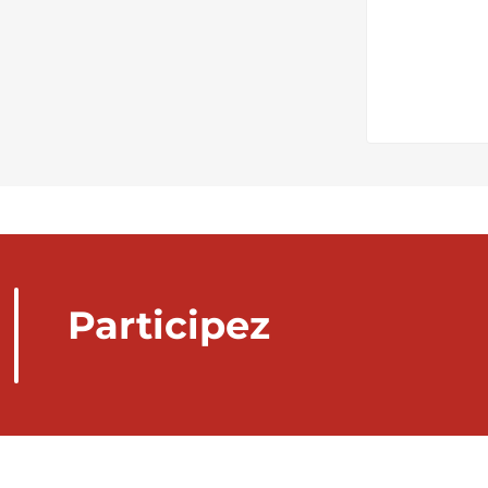
Participez