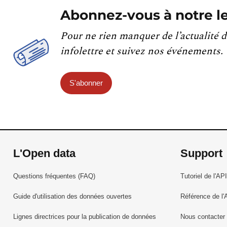
Abonnez-vous à notre le
Pour ne rien manquer de l’actualité d
infolettre et suivez nos événements.
S'abonner
L'Open data
Support
Questions fréquentes (FAQ)
Tutoriel de l'API
Guide d'utilisation des données ouvertes
Référence de l'
Lignes directrices pour la publication de données
Nous contacter