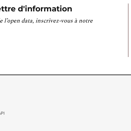
ttre d'information
e l’open data, inscrivez-vous à notre
API