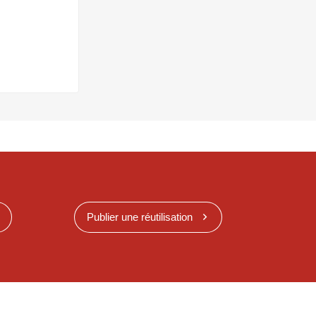
Publier une réutilisation