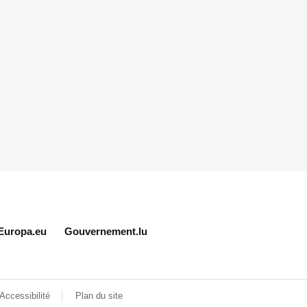
Europa.eu
Gouvernement.lu
Accessibilité
Plan du site