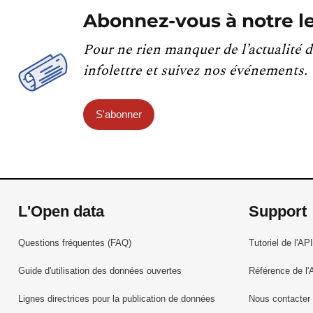
Abonnez-vous à notre le
Pour ne rien manquer de l’actualité d
infolettre et suivez nos événements.
S'abonner
L'Open data
Support
Questions fréquentes (FAQ)
Tutoriel de l'API
Guide d'utilisation des données ouvertes
Référence de l'
Lignes directrices pour la publication de données
Nous contacter