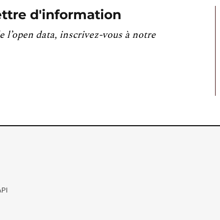
ttre d'information
e l’open data, inscrivez-vous à notre
API