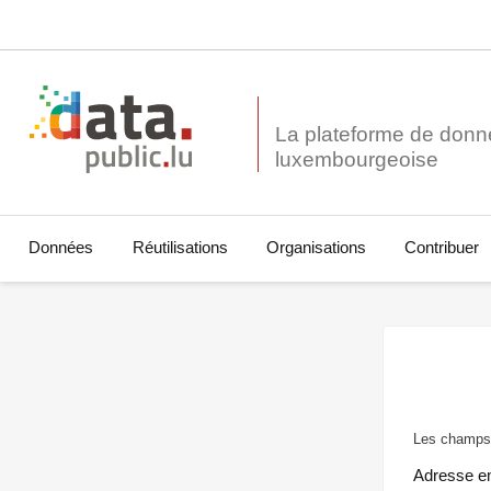
La plateforme de donn
Données
Réutilisations
Organisations
Contribuer
Les champs 
Adresse e