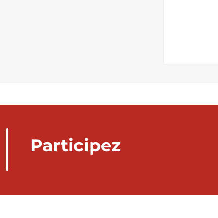
Participez