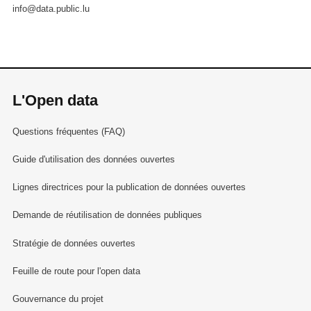
info@data.public.lu
L'Open data
Questions fréquentes (FAQ)
Guide d'utilisation des données ouvertes
Lignes directrices pour la publication de données ouvertes
Demande de réutilisation de données publiques
Stratégie de données ouvertes
Feuille de route pour l'open data
Gouvernance du projet