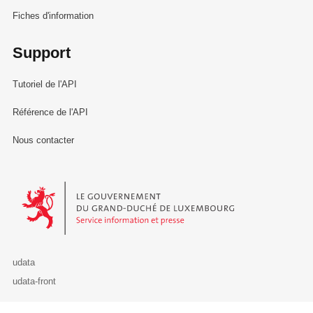
Fiches d'information
Support
Tutoriel de l'API
Référence de l'API
Nous contacter
Le Gouvernement du Grand-Duché de Luxembourg - Service Informa
udata
udata-front