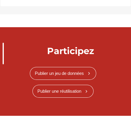
Participez
Publier un jeu de données
Publier une réutilisation