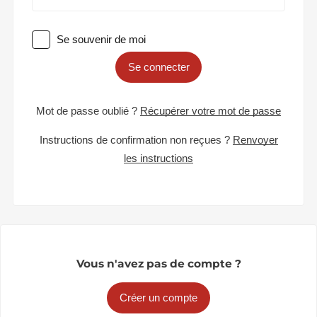
Se souvenir de moi
Se connecter
Mot de passe oublié ?
Récupérer votre mot de passe
Instructions de confirmation non reçues ?
Renvoyer
les instructions
Vous n'avez pas de compte ?
Créer un compte