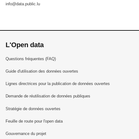
info@data.public.lu
L'Open data
Questions fréquentes (FAQ)
Guide d'utilisation des données ouvertes
Lignes directrices pour la publication de données ouvertes
Demande de réutilisation de données publiques
Stratégie de données ouvertes
Feuille de route pour l'open data
Gouvernance du projet