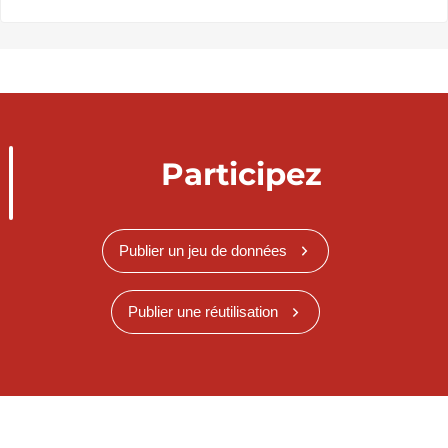
Participez
Publier un jeu de données
Publier une réutilisation