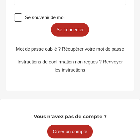
Se souvenir de moi
Se connecter
Mot de passe oublié ?
Récupérer votre mot de passe
Instructions de confirmation non reçues ?
Renvoyer
les instructions
Vous n'avez pas de compte ?
Créer un compte