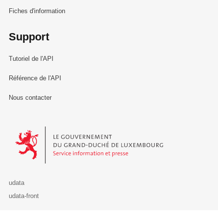
Fiches d'information
Support
Tutoriel de l'API
Référence de l'API
Nous contacter
Le Gouvernement du Grand-Duché de Luxembourg - Service Informa
udata
udata-front