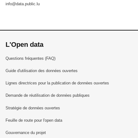
info@data.public.lu
L'Open data
Questions fréquentes (FAQ)
Guide d'utilisation des données ouvertes
Lignes directrices pour la publication de données ouvertes
Demande de réutilisation de données publiques
Stratégie de données ouvertes
Feuille de route pour l'open data
Gouvernance du projet