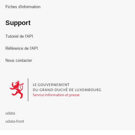
Fiches d'information
Support
Tutoriel de l'API
Référence de l'API
Nous contacter
Le Gouvernement du Grand-Duché de Luxembourg - Service Informa
udata
udata-front