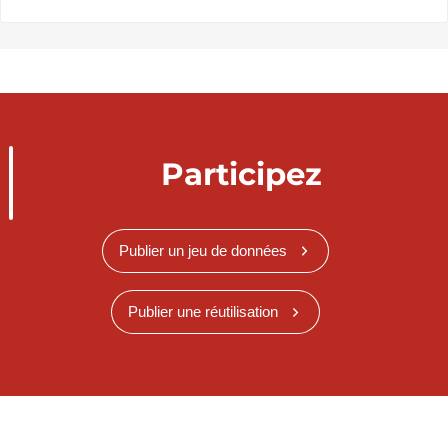
Participez
Publier un jeu de données
Publier une réutilisation