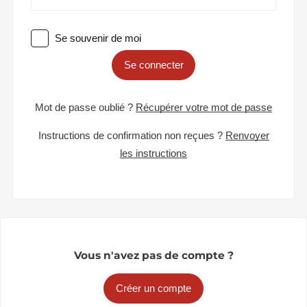
Se souvenir de moi
Se connecter
Mot de passe oublié ?
Récupérer votre mot de passe
Instructions de confirmation non reçues ?
Renvoyer
les instructions
Vous n'avez pas de compte ?
Créer un compte