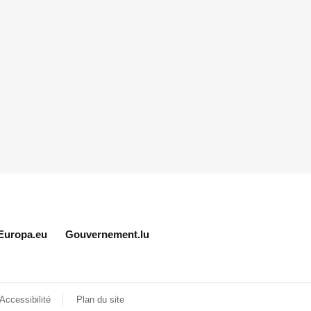
Europa.eu
Gouvernement.lu
Accessibilité
Plan du site