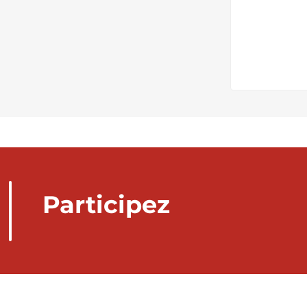
Participez