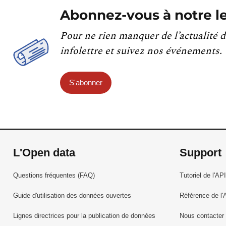
Abonnez-vous à notre le
Pour ne rien manquer de l’actualité d
infolettre et suivez nos événements.
S'abonner
L'Open data
Support
Questions fréquentes (FAQ)
Tutoriel de l'API
Guide d'utilisation des données ouvertes
Référence de l'
Lignes directrices pour la publication de données
Nous contacter