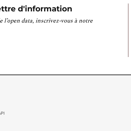
ttre d'information
e l’open data, inscrivez-vous à notre
API