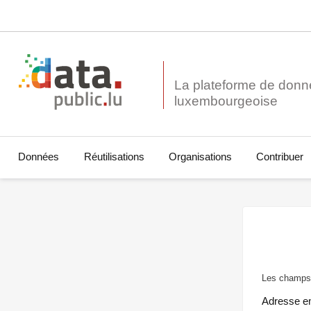
La plateforme de donn
Données
Réutilisations
Organisations
Contribuer
Les champs 
Adresse e