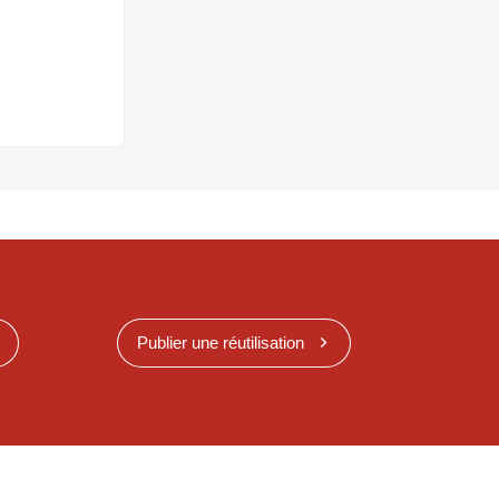
Publier une réutilisation