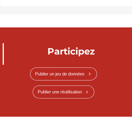
Participez
Publier un jeu de données
Publier une réutilisation