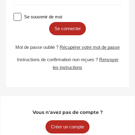
Se souvenir de moi
Se connecter
Mot de passe oublié ?
Récupérer votre mot de passe
Instructions de confirmation non reçues ?
Renvoyer
les instructions
Vous n'avez pas de compte ?
Créer un compte