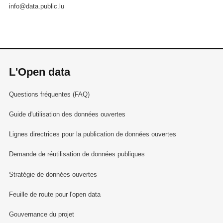
info@data.public.lu
L'Open data
Questions fréquentes (FAQ)
Guide d'utilisation des données ouvertes
Lignes directrices pour la publication de données ouvertes
Demande de réutilisation de données publiques
Stratégie de données ouvertes
Feuille de route pour l'open data
Gouvernance du projet