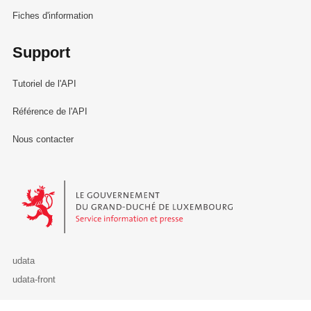
Fiches d'information
Support
Tutoriel de l'API
Référence de l'API
Nous contacter
Le Gouvernement du Grand-Duché de Luxembourg - Service Informa
udata
udata-front