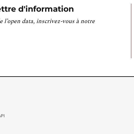
ttre d'information
e l’open data, inscrivez-vous à notre
API