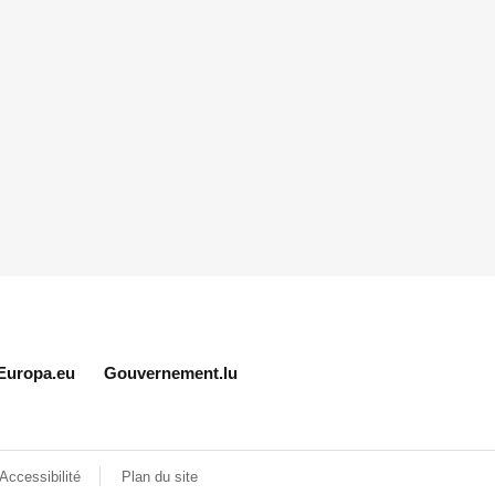
Europa.eu
Gouvernement.lu
Accessibilité
Plan du site