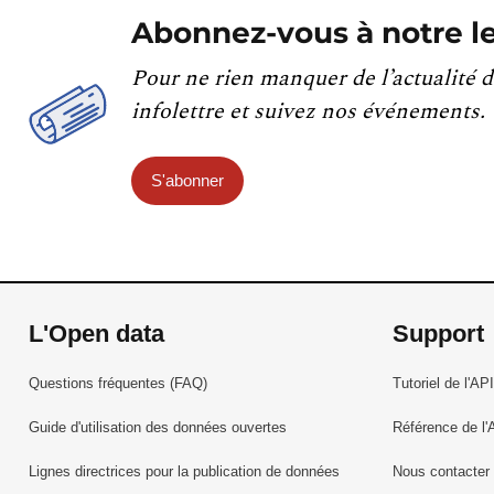
Abonnez-vous à notre le
Pour ne rien manquer de l’actualité d
infolettre et suivez nos événements.
S'abonner
L'Open data
Support
Questions fréquentes (FAQ)
Tutoriel de l'API
Guide d'utilisation des données ouvertes
Référence de l'
Lignes directrices pour la publication de données
Nous contacter