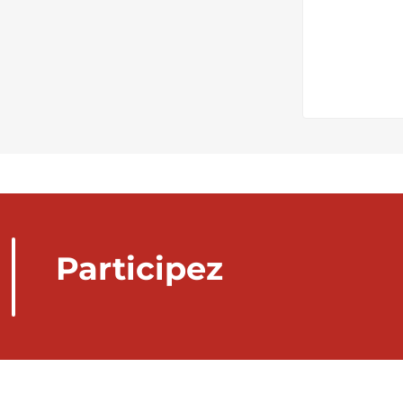
Participez