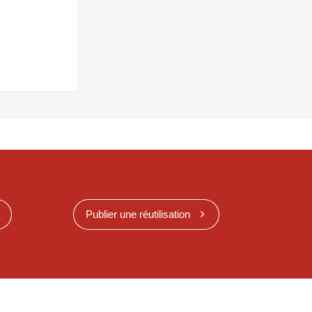
Publier une réutilisation