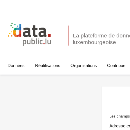
La plateforme de donn
Données
Réutilisations
Organisations
Contribuer
Les champs 
Adresse e