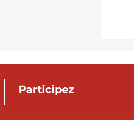
Participez