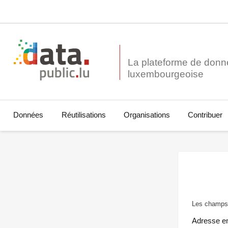
La plateforme de donn
Données
Réutilisations
Organisations
Contribuer
Les champs 
Adresse e