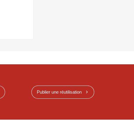
Publier une réutilisation