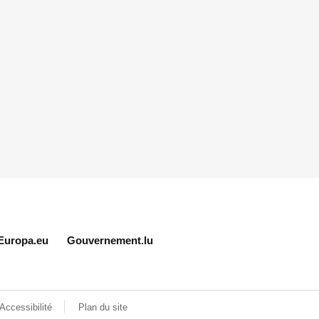
Europa.eu
Gouvernement.lu
Accessibilité
Plan du site