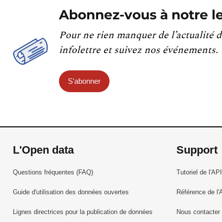
Abonnez-vous à notre le
Pour ne rien manquer de l’actualité d
infolettre et suivez nos événements.
S'abonner
L'Open data
Support
Questions fréquentes (FAQ)
Tutoriel de l'API
Guide d'utilisation des données ouvertes
Référence de l'
Lignes directrices pour la publication de données
Nous contacter