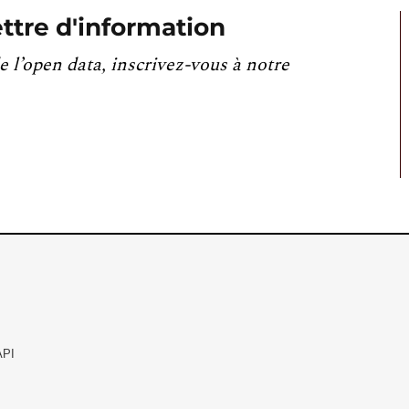
ttre d'information
e l’open data, inscrivez-vous à notre
API