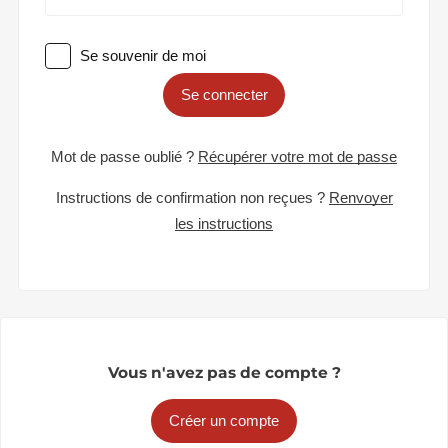
Se souvenir de moi
Se connecter
Mot de passe oublié ?
Récupérer votre mot de passe
Instructions de confirmation non reçues ?
Renvoyer
les instructions
Vous n'avez pas de compte ?
Créer un compte