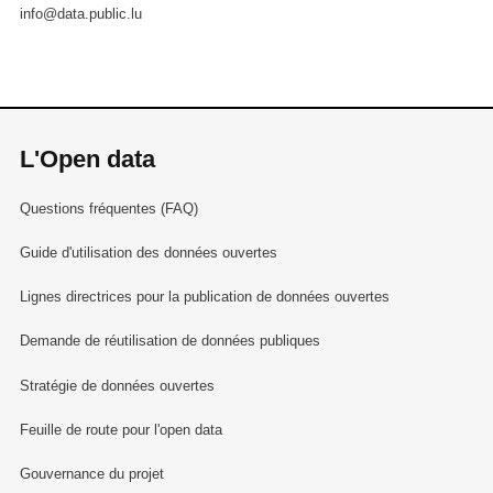
info@data.public.lu
L'Open data
Questions fréquentes (FAQ)
Guide d'utilisation des données ouvertes
Lignes directrices pour la publication de données ouvertes
Demande de réutilisation de données publiques
Stratégie de données ouvertes
Feuille de route pour l'open data
Gouvernance du projet