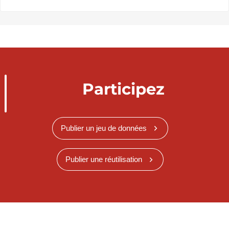
Participez
Publier un jeu de données
Publier une réutilisation