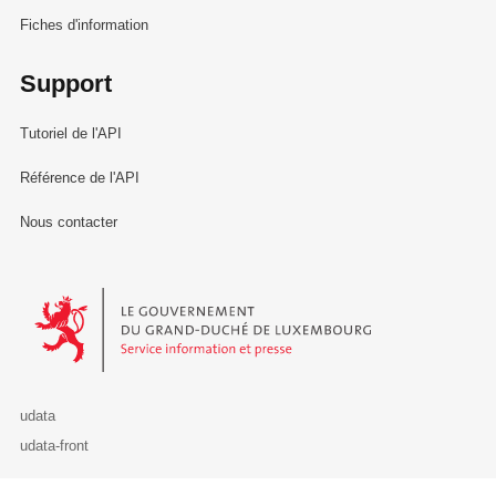
Fiches d'information
Support
Tutoriel de l'API
Référence de l'API
Nous contacter
Le Gouvernement du Grand-Duché de Luxembourg - Service Informa
udata
udata-front