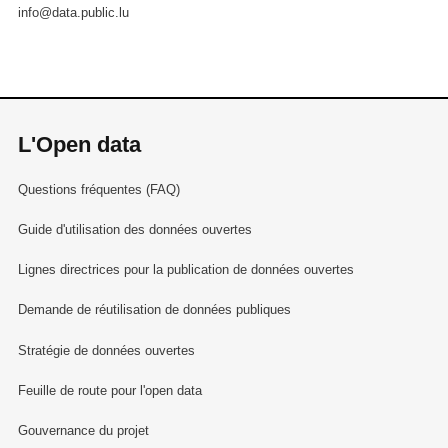
info@data.public.lu
L'Open data
Questions fréquentes (FAQ)
Guide d'utilisation des données ouvertes
Lignes directrices pour la publication de données ouvertes
Demande de réutilisation de données publiques
Stratégie de données ouvertes
Feuille de route pour l'open data
Gouvernance du projet