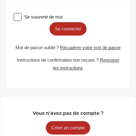
Se souvenir de moi
Se connecter
Mot de passe oublié ?
Récupérer votre mot de passe
Instructions de confirmation non reçues ?
Renvoyer
les instructions
Vous n'avez pas de compte ?
Créer un compte