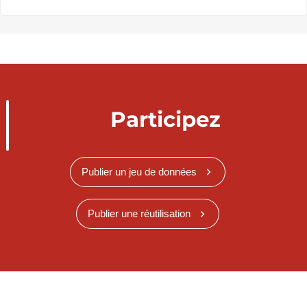
Participez
Publier un jeu de données
Publier une réutilisation