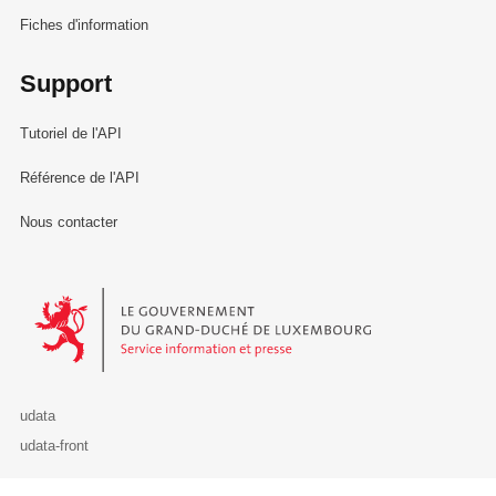
Fiches d'information
Support
Tutoriel de l'API
Référence de l'API
Nous contacter
Le Gouvernement du Grand-Duché de Luxembourg - Service Informa
udata
udata-front