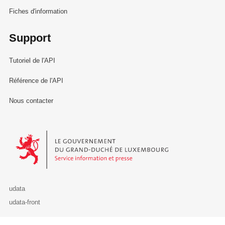
Fiches d'information
Support
Tutoriel de l'API
Référence de l'API
Nous contacter
Le Gouvernement du Grand-Duché de Luxembourg - Service Informa
udata
udata-front