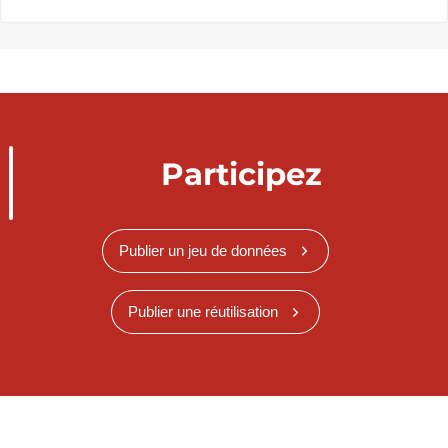
Participez
Publier un jeu de données
Publier une réutilisation