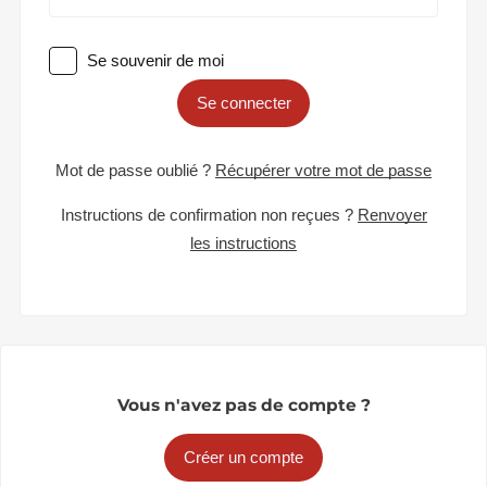
Se souvenir de moi
Se connecter
Mot de passe oublié ?
Récupérer votre mot de passe
Instructions de confirmation non reçues ?
Renvoyer
les instructions
Vous n'avez pas de compte ?
Créer un compte