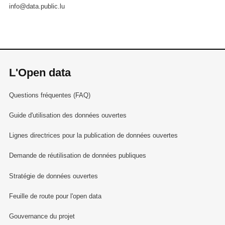
info@data.public.lu
L'Open data
Questions fréquentes (FAQ)
Guide d'utilisation des données ouvertes
Lignes directrices pour la publication de données ouvertes
Demande de réutilisation de données publiques
Stratégie de données ouvertes
Feuille de route pour l'open data
Gouvernance du projet