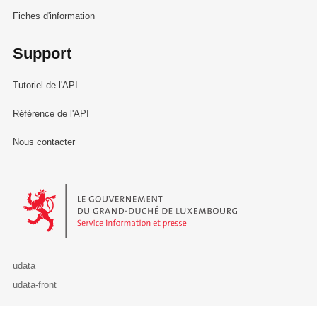
Fiches d'information
Support
Tutoriel de l'API
Référence de l'API
Nous contacter
Le Gouvernement du Grand-Duché de Luxembourg - Service Informa
udata
udata-front