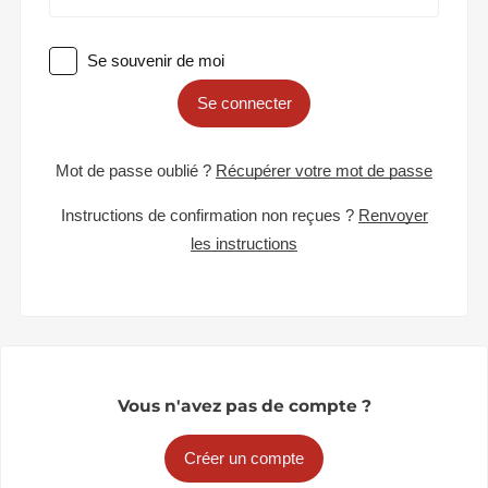
Se souvenir de moi
Se connecter
Mot de passe oublié ?
Récupérer votre mot de passe
Instructions de confirmation non reçues ?
Renvoyer
les instructions
Vous n'avez pas de compte ?
Créer un compte