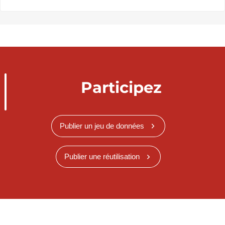
Participez
Publier un jeu de données
Publier une réutilisation