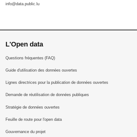
info@data.public.lu
L'Open data
Questions fréquentes (FAQ)
Guide d'utilisation des données ouvertes
Lignes directrices pour la publication de données ouvertes
Demande de réutilisation de données publiques
Stratégie de données ouvertes
Feuille de route pour l'open data
Gouvernance du projet