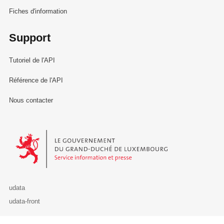
Fiches d'information
Support
Tutoriel de l'API
Référence de l'API
Nous contacter
Le Gouvernement du Grand-Duché de Luxembourg - Service Informa
udata
udata-front