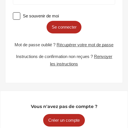
Se souvenir de moi
Se connecter
Mot de passe oublié ?
Récupérer votre mot de passe
Instructions de confirmation non reçues ?
Renvoyer
les instructions
Vous n'avez pas de compte ?
Créer un compte