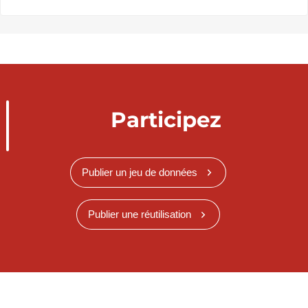
Participez
Publier un jeu de données
Publier une réutilisation