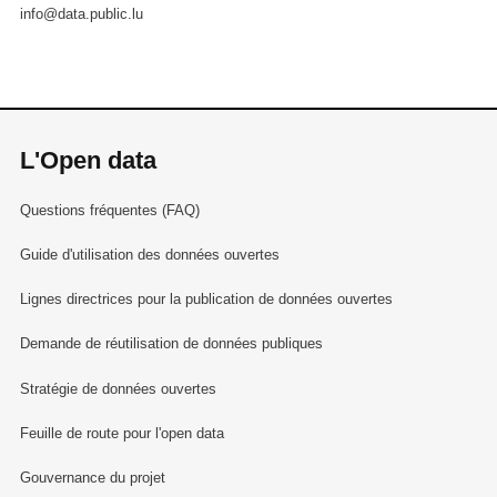
info@data.public.lu
L'Open data
Questions fréquentes (FAQ)
Guide d'utilisation des données ouvertes
Lignes directrices pour la publication de données ouvertes
Demande de réutilisation de données publiques
Stratégie de données ouvertes
Feuille de route pour l'open data
Gouvernance du projet