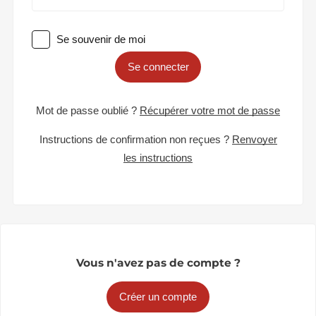
Se souvenir de moi
Se connecter
Mot de passe oublié ?
Récupérer votre mot de passe
Instructions de confirmation non reçues ?
Renvoyer
les instructions
Vous n'avez pas de compte ?
Créer un compte