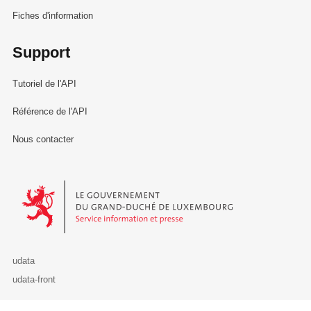
Fiches d'information
Support
Tutoriel de l'API
Référence de l'API
Nous contacter
Le Gouvernement du Grand-Duché de Luxembourg - Service Informa
udata
udata-front