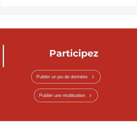
Participez
Publier un jeu de données
Publier une réutilisation