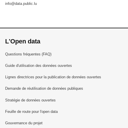
info@data.public.lu
L'Open data
Questions fréquentes (FAQ)
Guide d'utilisation des données ouvertes
Lignes directrices pour la publication de données ouvertes
Demande de réutilisation de données publiques
Stratégie de données ouvertes
Feuille de route pour l'open data
Gouvernance du projet