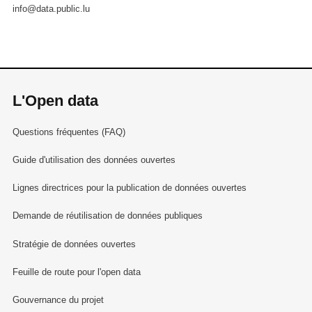
info@data.public.lu
L'Open data
Questions fréquentes (FAQ)
Guide d'utilisation des données ouvertes
Lignes directrices pour la publication de données ouvertes
Demande de réutilisation de données publiques
Stratégie de données ouvertes
Feuille de route pour l'open data
Gouvernance du projet