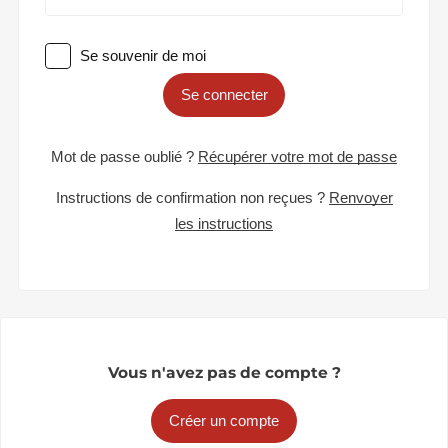
Se souvenir de moi
Se connecter
Mot de passe oublié ?
Récupérer votre mot de passe
Instructions de confirmation non reçues ?
Renvoyer
les instructions
Vous n'avez pas de compte ?
Créer un compte