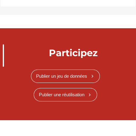
Participez
Publier un jeu de données
Publier une réutilisation