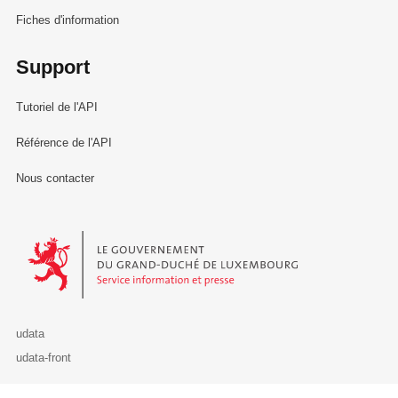
Fiches d'information
Support
Tutoriel de l'API
Référence de l'API
Nous contacter
Le Gouvernement du Grand-Duché de Luxembourg - Service Informa
udata
udata-front