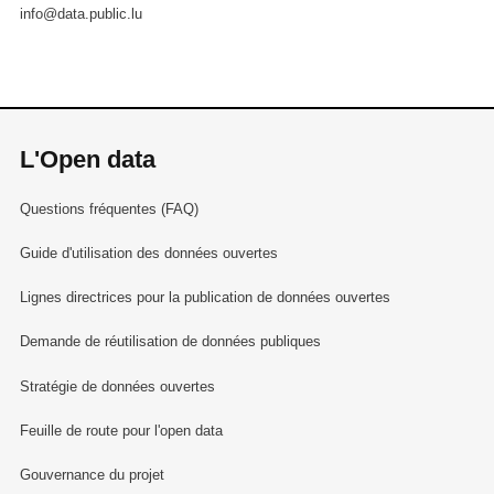
info@data.public.lu
L'Open data
Questions fréquentes (FAQ)
Guide d'utilisation des données ouvertes
Lignes directrices pour la publication de données ouvertes
Demande de réutilisation de données publiques
Stratégie de données ouvertes
Feuille de route pour l'open data
Gouvernance du projet