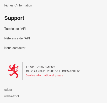
Fiches d'information
Support
Tutoriel de l'API
Référence de l'API
Nous contacter
Le Gouvernement du Grand-Duché de Luxembourg - Service Informa
udata
udata-front