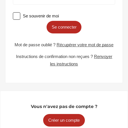
Se souvenir de moi
Se connecter
Mot de passe oublié ?
Récupérer votre mot de passe
Instructions de confirmation non reçues ?
Renvoyer
les instructions
Vous n'avez pas de compte ?
Créer un compte