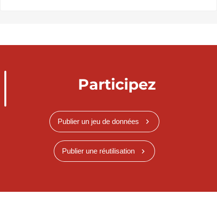
Participez
Publier un jeu de données
Publier une réutilisation