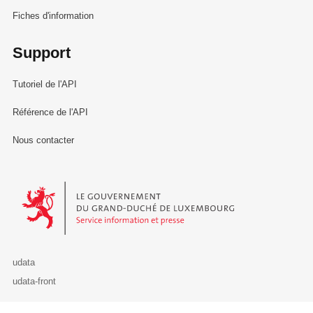
Fiches d'information
Support
Tutoriel de l'API
Référence de l'API
Nous contacter
Le Gouvernement du Grand-Duché de Luxembourg - Service Informa
udata
udata-front