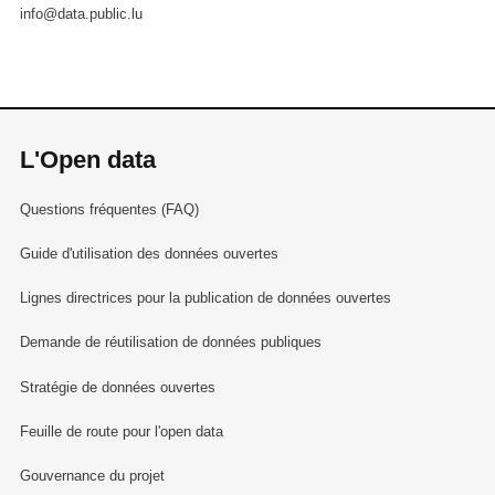
info@data.public.lu
L'Open data
Questions fréquentes (FAQ)
Guide d'utilisation des données ouvertes
Lignes directrices pour la publication de données ouvertes
Demande de réutilisation de données publiques
Stratégie de données ouvertes
Feuille de route pour l'open data
Gouvernance du projet