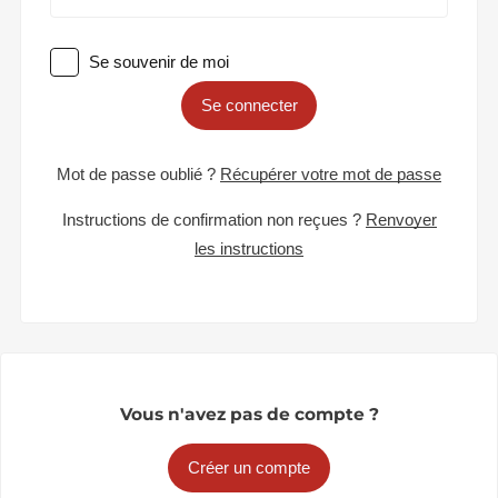
Se souvenir de moi
Se connecter
Mot de passe oublié ?
Récupérer votre mot de passe
Instructions de confirmation non reçues ?
Renvoyer
les instructions
Vous n'avez pas de compte ?
Créer un compte