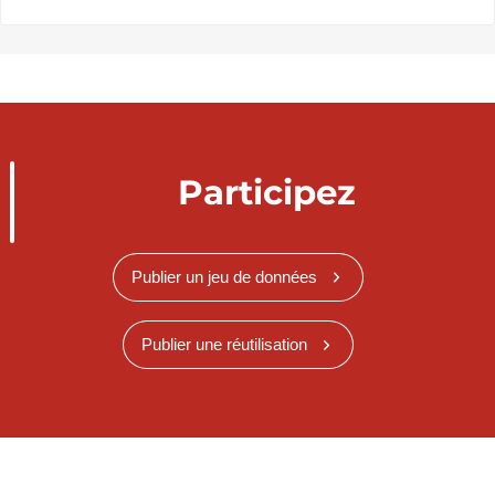
Participez
Publier un jeu de données
Publier une réutilisation