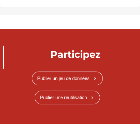
Participez
Publier un jeu de données
Publier une réutilisation