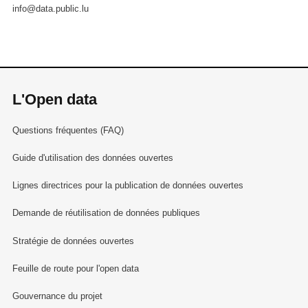
info@data.public.lu
L'Open data
Questions fréquentes (FAQ)
Guide d'utilisation des données ouvertes
Lignes directrices pour la publication de données ouvertes
Demande de réutilisation de données publiques
Stratégie de données ouvertes
Feuille de route pour l'open data
Gouvernance du projet