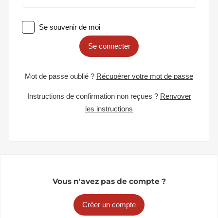
Se souvenir de moi
Se connecter
Mot de passe oublié ?
Récupérer votre mot de passe
Instructions de confirmation non reçues ?
Renvoyer
les instructions
Vous n'avez pas de compte ?
Créer un compte