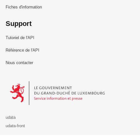
Fiches d'information
Support
Tutoriel de l'API
Référence de l'API
Nous contacter
Le Gouvernement du Grand-Duché de Luxembourg - Service Informa
udata
udata-front