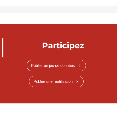
Participez
Publier un jeu de données
Publier une réutilisation