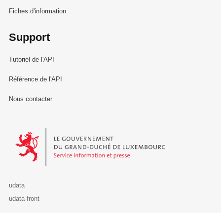
Fiches d'information
Support
Tutoriel de l'API
Référence de l'API
Nous contacter
Le Gouvernement du Grand-Duché de Luxembourg - Service Informa
udata
udata-front