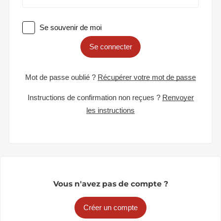
Se souvenir de moi
Se connecter
Mot de passe oublié ?
Récupérer votre mot de passe
Instructions de confirmation non reçues ?
Renvoyer
les instructions
Vous n'avez pas de compte ?
Créer un compte