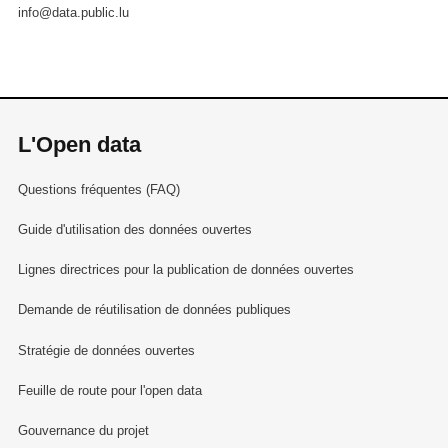
info@data.public.lu
L'Open data
Questions fréquentes (FAQ)
Guide d'utilisation des données ouvertes
Lignes directrices pour la publication de données ouvertes
Demande de réutilisation de données publiques
Stratégie de données ouvertes
Feuille de route pour l'open data
Gouvernance du projet