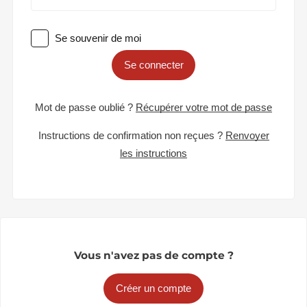
Se souvenir de moi
Se connecter
Mot de passe oublié ?
Récupérer votre mot de passe
Instructions de confirmation non reçues ?
Renvoyer
les instructions
Vous n'avez pas de compte ?
Créer un compte