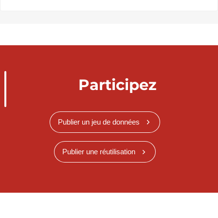
Participez
Publier un jeu de données
Publier une réutilisation