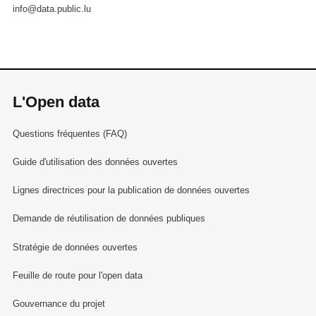
info@data.public.lu
L'Open data
Questions fréquentes (FAQ)
Guide d'utilisation des données ouvertes
Lignes directrices pour la publication de données ouvertes
Demande de réutilisation de données publiques
Stratégie de données ouvertes
Feuille de route pour l'open data
Gouvernance du projet