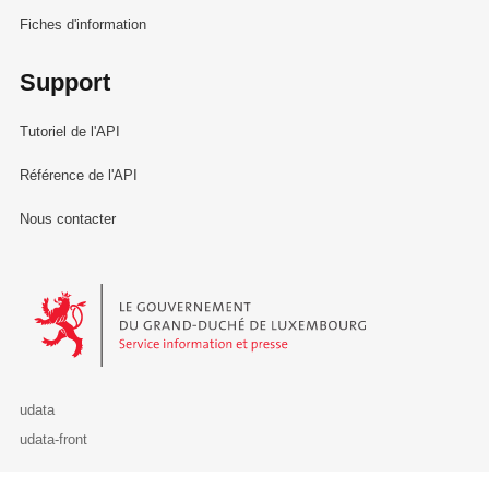
Fiches d'information
Support
Tutoriel de l'API
Référence de l'API
Nous contacter
Le Gouvernement du Grand-Duché de Luxembourg - Service Informa
udata
udata-front