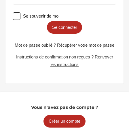
Se souvenir de moi
Se connecter
Mot de passe oublié ?
Récupérer votre mot de passe
Instructions de confirmation non reçues ?
Renvoyer
les instructions
Vous n'avez pas de compte ?
Créer un compte