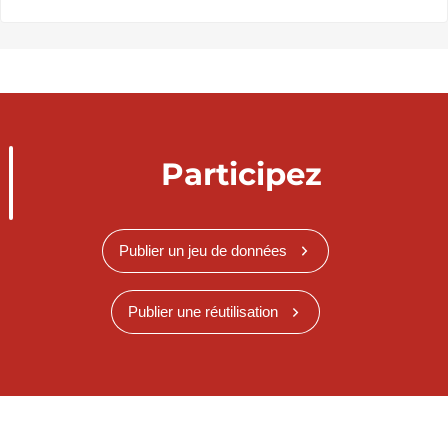
Participez
Publier un jeu de données
Publier une réutilisation