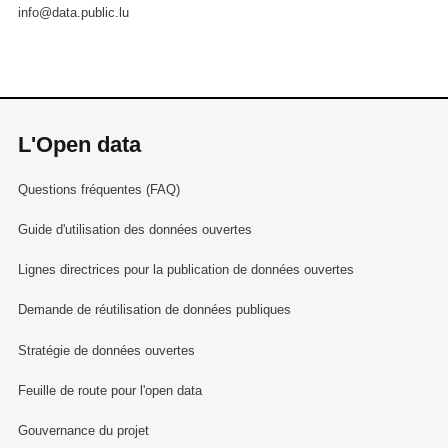
info@data.public.lu
L'Open data
Questions fréquentes (FAQ)
Guide d'utilisation des données ouvertes
Lignes directrices pour la publication de données ouvertes
Demande de réutilisation de données publiques
Stratégie de données ouvertes
Feuille de route pour l'open data
Gouvernance du projet