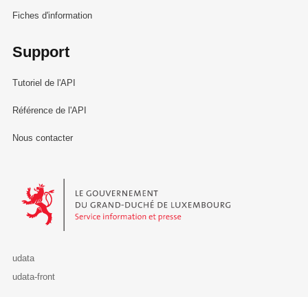
Fiches d'information
Support
Tutoriel de l'API
Référence de l'API
Nous contacter
Le Gouvernement du Grand-Duché de Luxembourg - Service Informa
udata
udata-front