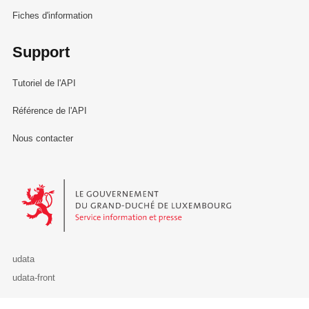
Fiches d'information
Support
Tutoriel de l'API
Référence de l'API
Nous contacter
Le Gouvernement du Grand-Duché de Luxembourg - Service Informa
udata
udata-front