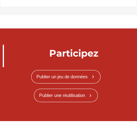
Participez
Publier un jeu de données
Publier une réutilisation