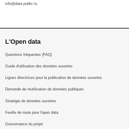
info@data.public.lu
L'Open data
Questions fréquentes (FAQ)
Guide d'utilisation des données ouvertes
Lignes directrices pour la publication de données ouvertes
Demande de réutilisation de données publiques
Stratégie de données ouvertes
Feuille de route pour l'open data
Gouvernance du projet