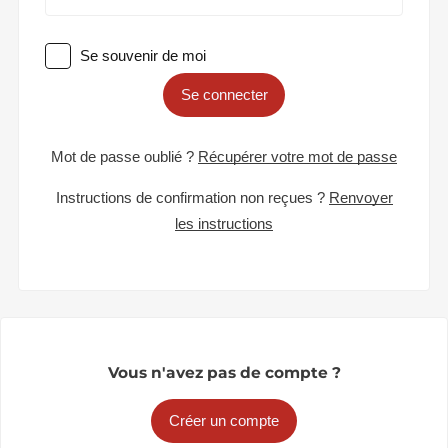
Se souvenir de moi
Se connecter
Mot de passe oublié ?
Récupérer votre mot de passe
Instructions de confirmation non reçues ?
Renvoyer
les instructions
Vous n'avez pas de compte ?
Créer un compte