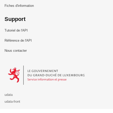
Fiches d'information
Support
Tutoriel de l'API
Référence de l'API
Nous contacter
Le Gouvernement du Grand-Duché de Luxembourg - Service Informa
udata
udata-front