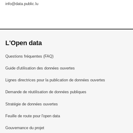
info@data.public.lu
L'Open data
Questions fréquentes (FAQ)
Guide d'utilisation des données ouvertes
Lignes directrices pour la publication de données ouvertes
Demande de réutilisation de données publiques
Stratégie de données ouvertes
Feuille de route pour l'open data
Gouvernance du projet