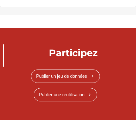
Participez
Publier un jeu de données
Publier une réutilisation