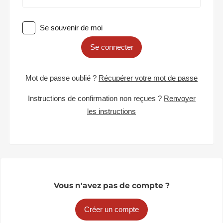
Se souvenir de moi
Se connecter
Mot de passe oublié ?
Récupérer votre mot de passe
Instructions de confirmation non reçues ?
Renvoyer
les instructions
Vous n'avez pas de compte ?
Créer un compte