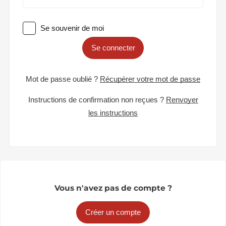
Se souvenir de moi
Se connecter
Mot de passe oublié ?
Récupérer votre mot de passe
Instructions de confirmation non reçues ?
Renvoyer
les instructions
Vous n'avez pas de compte ?
Créer un compte