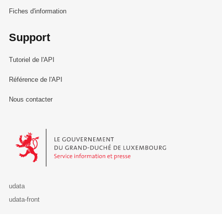
Fiches d'information
Support
Tutoriel de l'API
Référence de l'API
Nous contacter
Le Gouvernement du Grand-Duché de Luxembourg - Service Informa
udata
udata-front