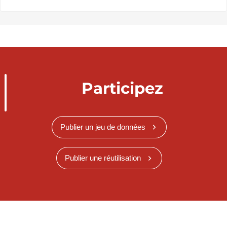
Participez
Publier un jeu de données
Publier une réutilisation