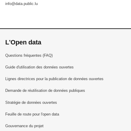
info@data.public.lu
L'Open data
Questions fréquentes (FAQ)
Guide d'utilisation des données ouvertes
Lignes directrices pour la publication de données ouvertes
Demande de réutilisation de données publiques
Stratégie de données ouvertes
Feuille de route pour l'open data
Gouvernance du projet