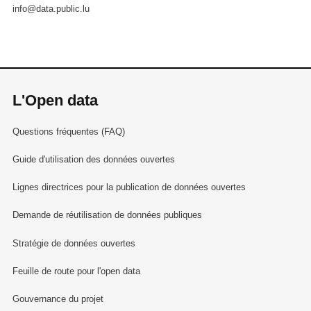
info@data.public.lu
L'Open data
Questions fréquentes (FAQ)
Guide d'utilisation des données ouvertes
Lignes directrices pour la publication de données ouvertes
Demande de réutilisation de données publiques
Stratégie de données ouvertes
Feuille de route pour l'open data
Gouvernance du projet