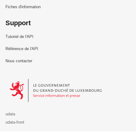
Fiches d'information
Support
Tutoriel de l'API
Référence de l'API
Nous contacter
Le Gouvernement du Grand-Duché de Luxembourg - Service Informa
udata
udata-front