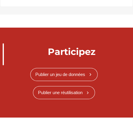
Participez
Publier un jeu de données
Publier une réutilisation