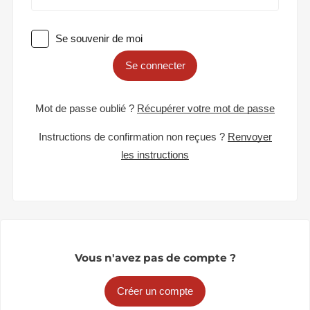
Se souvenir de moi
Se connecter
Mot de passe oublié ?
Récupérer votre mot de passe
Instructions de confirmation non reçues ?
Renvoyer
les instructions
Vous n'avez pas de compte ?
Créer un compte