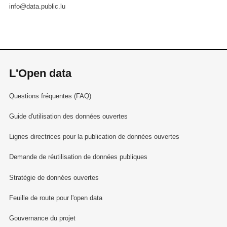
info@data.public.lu
L'Open data
Questions fréquentes (FAQ)
Guide d'utilisation des données ouvertes
Lignes directrices pour la publication de données ouvertes
Demande de réutilisation de données publiques
Stratégie de données ouvertes
Feuille de route pour l'open data
Gouvernance du projet