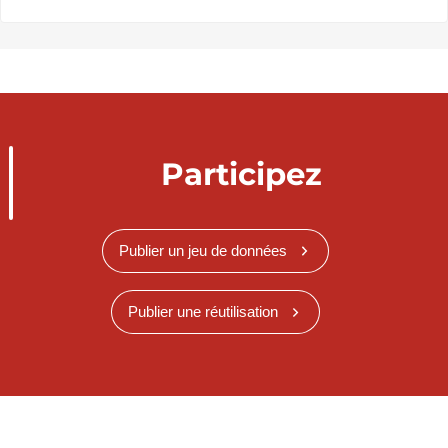
Participez
Publier un jeu de données
Publier une réutilisation