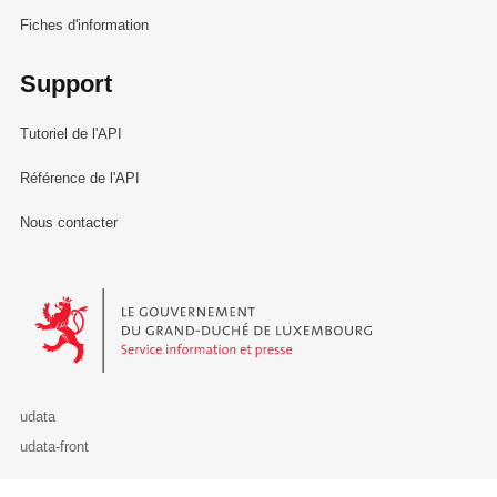
Fiches d'information
Support
Tutoriel de l'API
Référence de l'API
Nous contacter
Le Gouvernement du Grand-Duché de Luxembourg - Service Informa
udata
udata-front