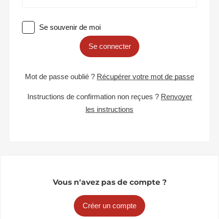
Se souvenir de moi
Se connecter
Mot de passe oublié ?
Récupérer votre mot de passe
Instructions de confirmation non reçues ?
Renvoyer
les instructions
Vous n'avez pas de compte ?
Créer un compte