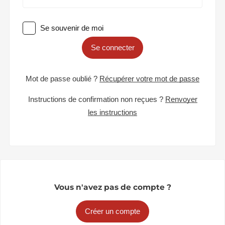
Se souvenir de moi
Se connecter
Mot de passe oublié ?
Récupérer votre mot de passe
Instructions de confirmation non reçues ?
Renvoyer
les instructions
Vous n'avez pas de compte ?
Créer un compte