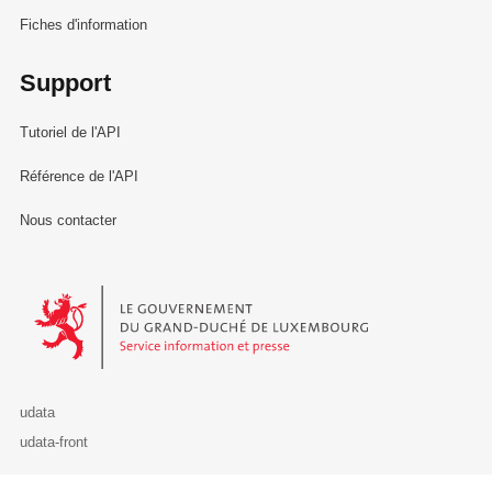
Fiches d'information
Support
Tutoriel de l'API
Référence de l'API
Nous contacter
Le Gouvernement du Grand-Duché de Luxembourg - Service Informa
udata
udata-front