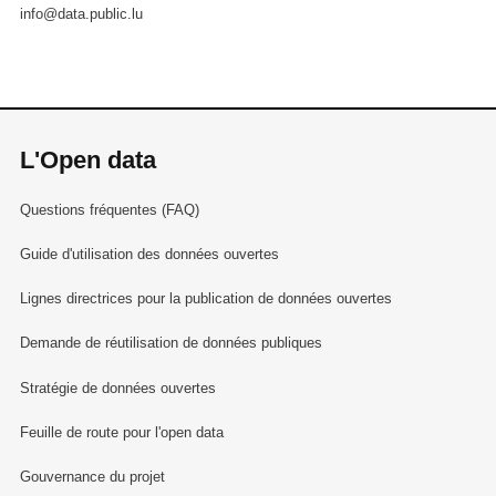
info@data.public.lu
L'Open data
Questions fréquentes (FAQ)
Guide d'utilisation des données ouvertes
Lignes directrices pour la publication de données ouvertes
Demande de réutilisation de données publiques
Stratégie de données ouvertes
Feuille de route pour l'open data
Gouvernance du projet