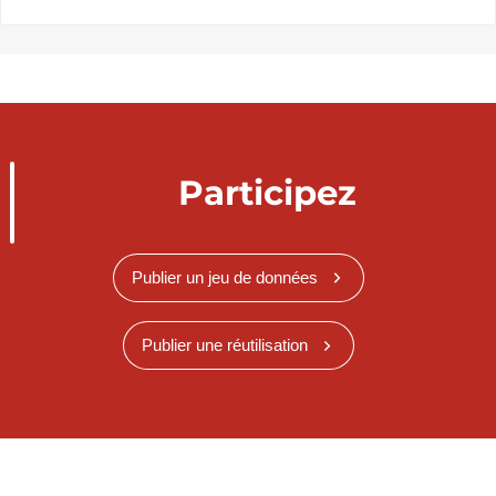
Participez
Publier un jeu de données
Publier une réutilisation