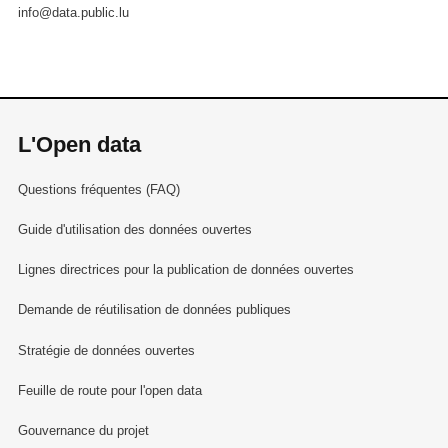
info@data.public.lu
L'Open data
Questions fréquentes (FAQ)
Guide d'utilisation des données ouvertes
Lignes directrices pour la publication de données ouvertes
Demande de réutilisation de données publiques
Stratégie de données ouvertes
Feuille de route pour l'open data
Gouvernance du projet