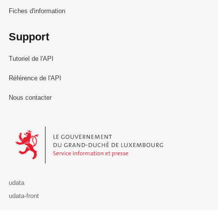
Fiches d'information
Support
Tutoriel de l'API
Référence de l'API
Nous contacter
Le Gouvernement du Grand-Duché de Luxembourg - Service Informa
udata
udata-front