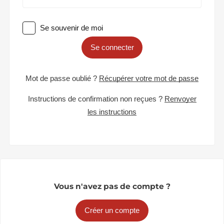
Se souvenir de moi
Se connecter
Mot de passe oublié ?
Récupérer votre mot de passe
Instructions de confirmation non reçues ?
Renvoyer
les instructions
Vous n'avez pas de compte ?
Créer un compte