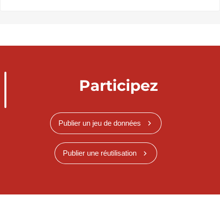
Participez
Publier un jeu de données
Publier une réutilisation