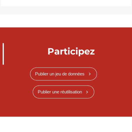
Participez
Publier un jeu de données
Publier une réutilisation