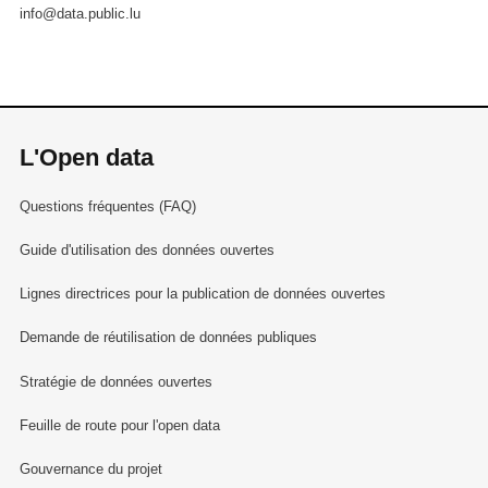
info@data.public.lu
L'Open data
Questions fréquentes (FAQ)
Guide d'utilisation des données ouvertes
Lignes directrices pour la publication de données ouvertes
Demande de réutilisation de données publiques
Stratégie de données ouvertes
Feuille de route pour l'open data
Gouvernance du projet