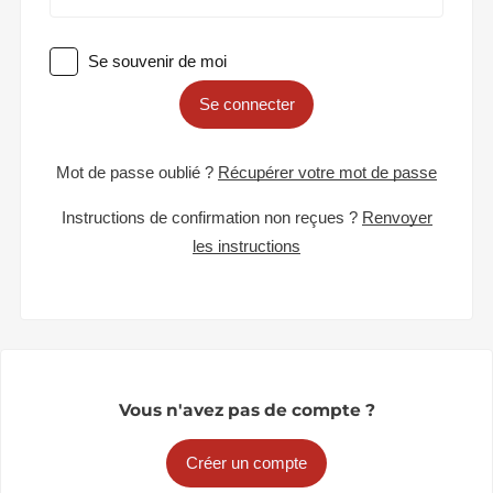
Se souvenir de moi
Se connecter
Mot de passe oublié ?
Récupérer votre mot de passe
Instructions de confirmation non reçues ?
Renvoyer
les instructions
Vous n'avez pas de compte ?
Créer un compte