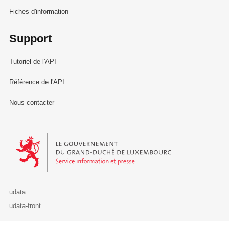
Fiches d'information
Support
Tutoriel de l'API
Référence de l'API
Nous contacter
Le Gouvernement du Grand-Duché de Luxembourg - Service Informa
udata
udata-front