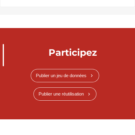
Participez
Publier un jeu de données
Publier une réutilisation