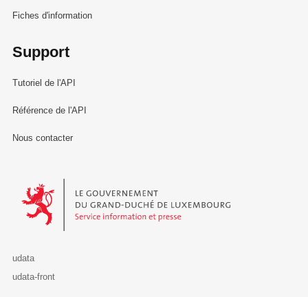
Fiches d'information
Support
Tutoriel de l'API
Référence de l'API
Nous contacter
Le Gouvernement du Grand-Duché de Luxembourg - Service Informa
udata
udata-front