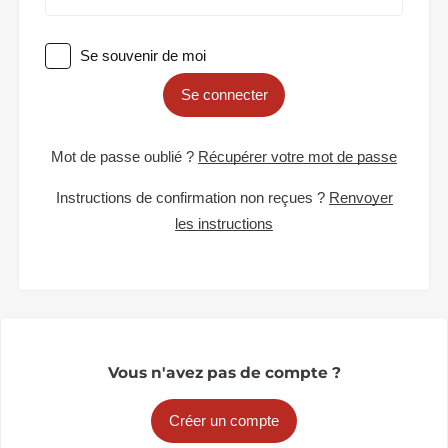
Se souvenir de moi
Se connecter
Mot de passe oublié ?
Récupérer votre mot de passe
Instructions de confirmation non reçues ?
Renvoyer
les instructions
Vous n'avez pas de compte ?
Créer un compte