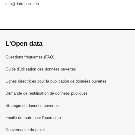
info@data.public.lu
L'Open data
Questions fréquentes (FAQ)
Guide d'utilisation des données ouvertes
Lignes directrices pour la publication de données ouvertes
Demande de réutilisation de données publiques
Stratégie de données ouvertes
Feuille de route pour l'open data
Gouvernance du projet