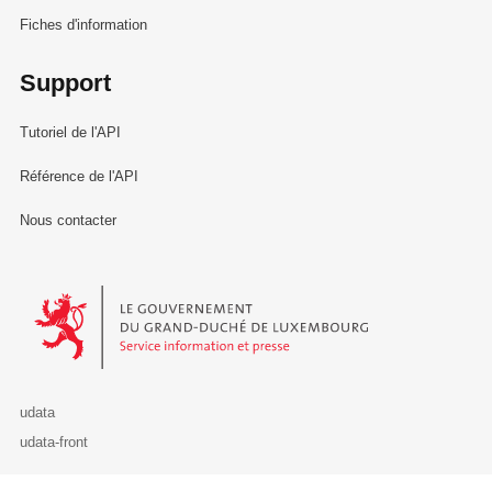
Fiches d'information
Support
Tutoriel de l'API
Référence de l'API
Nous contacter
Le Gouvernement du Grand-Duché de Luxembourg - Service Informa
udata
udata-front