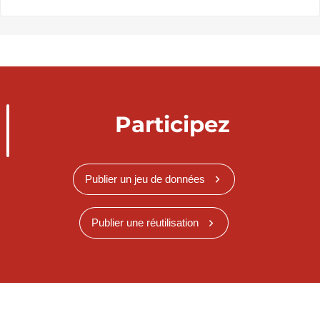
Participez
Publier un jeu de données
Publier une réutilisation