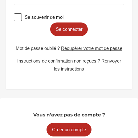
Se souvenir de moi
Se connecter
Mot de passe oublié ?
Récupérer votre mot de passe
Instructions de confirmation non reçues ?
Renvoyer
les instructions
Vous n'avez pas de compte ?
Créer un compte