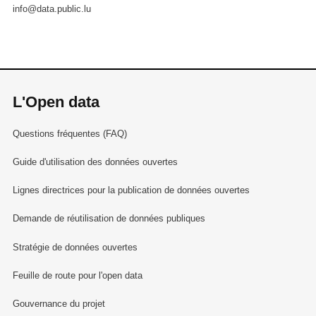
info@data.public.lu
L'Open data
Questions fréquentes (FAQ)
Guide d'utilisation des données ouvertes
Lignes directrices pour la publication de données ouvertes
Demande de réutilisation de données publiques
Stratégie de données ouvertes
Feuille de route pour l'open data
Gouvernance du projet