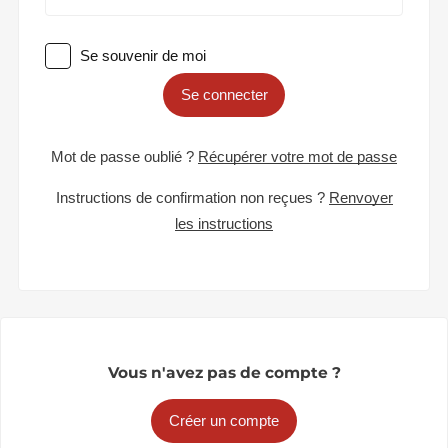
Se souvenir de moi
Se connecter
Mot de passe oublié ?
Récupérer votre mot de passe
Instructions de confirmation non reçues ?
Renvoyer
les instructions
Vous n'avez pas de compte ?
Créer un compte