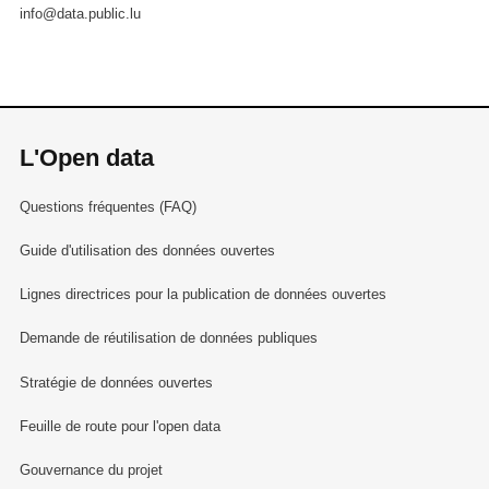
info@data.public.lu
L'Open data
Questions fréquentes (FAQ)
Guide d'utilisation des données ouvertes
Lignes directrices pour la publication de données ouvertes
Demande de réutilisation de données publiques
Stratégie de données ouvertes
Feuille de route pour l'open data
Gouvernance du projet