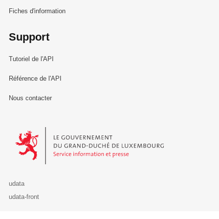
Fiches d'information
Support
Tutoriel de l'API
Référence de l'API
Nous contacter
Le Gouvernement du Grand-Duché de Luxembourg - Service Informa
udata
udata-front