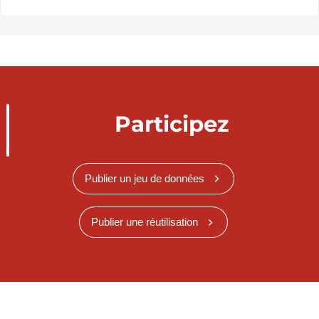
Participez
Publier un jeu de données
Publier une réutilisation