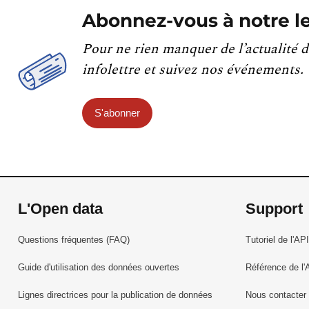
Abonnez-vous à notre le
Pour ne rien manquer de l’actualité d
infolettre et suivez nos événements.
S'abonner
L'Open data
Support
Questions fréquentes (FAQ)
Tutoriel de l'API
Guide d'utilisation des données ouvertes
Référence de l'
Lignes directrices pour la publication de données
Nous contacter