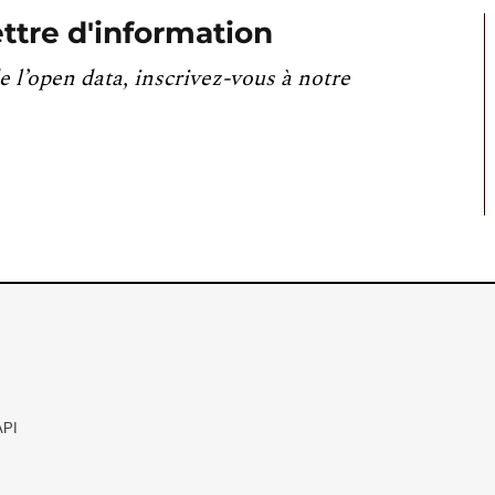
ttre d'information
e l’open data, inscrivez-vous à notre
API