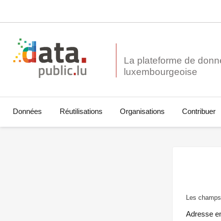
La plateforme de donn
Données
Réutilisations
Organisations
Contribuer
Les champs 
Adresse e