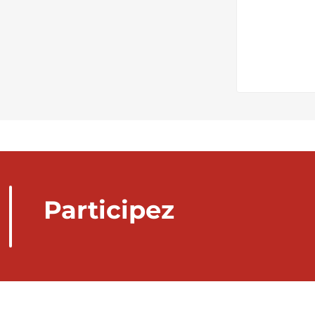
Participez