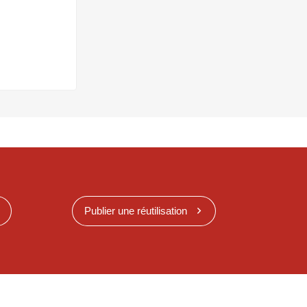
Publier une réutilisation