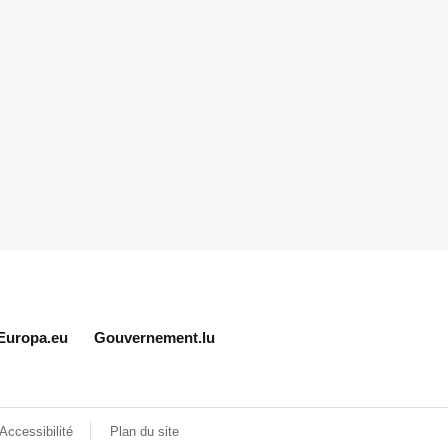
Europa.eu
Gouvernement.lu
Accessibilité
Plan du site