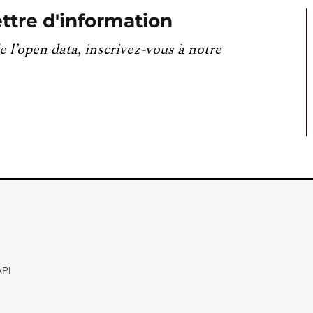
ttre d'information
e l’open data, inscrivez-vous à notre
API