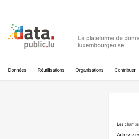
La plateforme de donn
Données
Réutilisations
Organisations
Contribuer
Les champs 
Adresse e