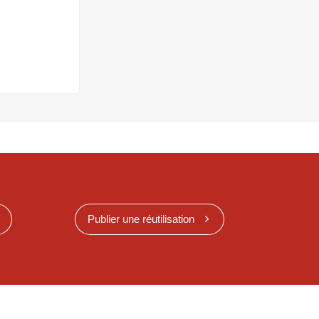
Publier une réutilisation