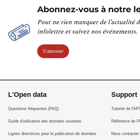
Abonnez-vous à notre le
Pour ne rien manquer de l’actualité d
infolettre et suivez nos événements.
S'abonner
L'Open data
Support
Questions fréquentes (FAQ)
Tutoriel de l'API
Guide d'utilisation des données ouvertes
Référence de l'
Lignes directrices pour la publication de données
Nous contacter