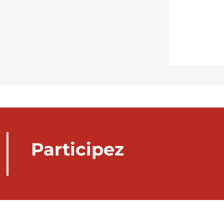
Participez