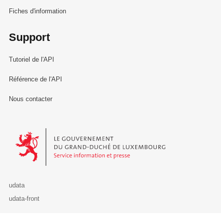
Fiches d'information
Support
Tutoriel de l'API
Référence de l'API
Nous contacter
Le Gouvernement du Grand-Duché de Luxembourg - Service Informa
udata
udata-front