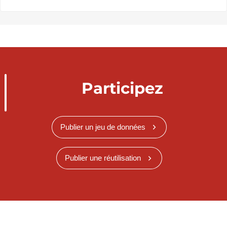
Participez
Publier un jeu de données
Publier une réutilisation