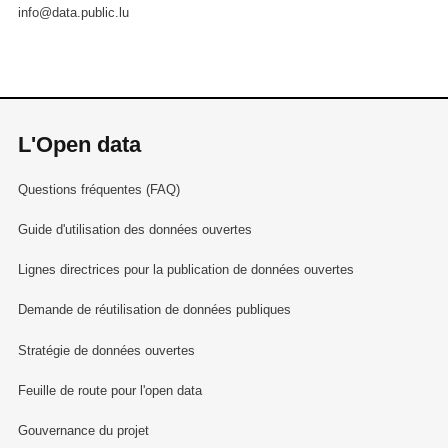
info@data.public.lu
L'Open data
Questions fréquentes (FAQ)
Guide d'utilisation des données ouvertes
Lignes directrices pour la publication de données ouvertes
Demande de réutilisation de données publiques
Stratégie de données ouvertes
Feuille de route pour l'open data
Gouvernance du projet