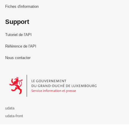
Fiches d'information
Support
Tutoriel de l'API
Référence de l'API
Nous contacter
Le Gouvernement du Grand-Duché de Luxembourg - Service Informa
udata
udata-front