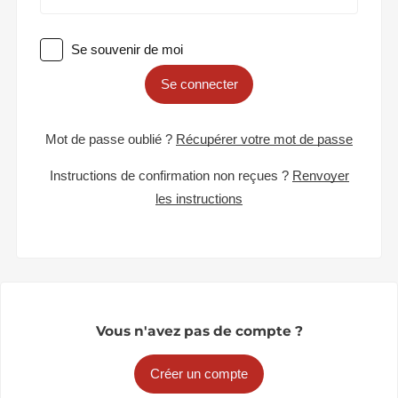
Se souvenir de moi
Se connecter
Mot de passe oublié ?
Récupérer votre mot de passe
Instructions de confirmation non reçues ?
Renvoyer
les instructions
Vous n'avez pas de compte ?
Créer un compte