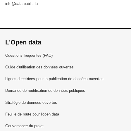
info@data.public.lu
L'Open data
Questions fréquentes (FAQ)
Guide d'utilisation des données ouvertes
Lignes directrices pour la publication de données ouvertes
Demande de réutilisation de données publiques
Stratégie de données ouvertes
Feuille de route pour l'open data
Gouvernance du projet