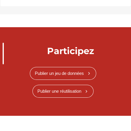
Participez
Publier un jeu de données
Publier une réutilisation