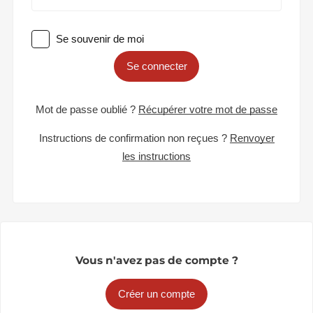
Se souvenir de moi
Se connecter
Mot de passe oublié ?
Récupérer votre mot de passe
Instructions de confirmation non reçues ?
Renvoyer
les instructions
Vous n'avez pas de compte ?
Créer un compte