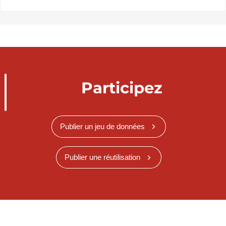
Participez
Publier un jeu de données
Publier une réutilisation