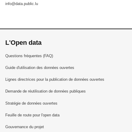
info@data.public.lu
L'Open data
Questions fréquentes (FAQ)
Guide d'utilisation des données ouvertes
Lignes directrices pour la publication de données ouvertes
Demande de réutilisation de données publiques
Stratégie de données ouvertes
Feuille de route pour l'open data
Gouvernance du projet