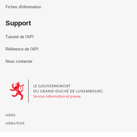
Fiches d'information
Support
Tutoriel de l'API
Référence de l'API
Nous contacter
Le Gouvernement du Grand-Duché de Luxembourg - Service Informa
udata
udata-front