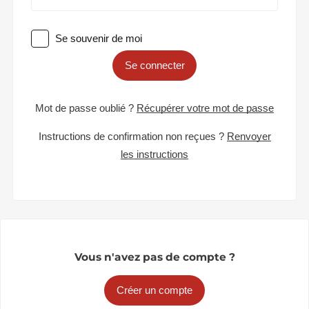
Se souvenir de moi
Se connecter
Mot de passe oublié ?
Récupérer votre mot de passe
Instructions de confirmation non reçues ?
Renvoyer
les instructions
Vous n'avez pas de compte ?
Créer un compte