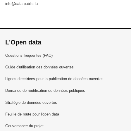
info@data.public.lu
L'Open data
Questions fréquentes (FAQ)
Guide d'utilisation des données ouvertes
Lignes directrices pour la publication de données ouvertes
Demande de réutilisation de données publiques
Stratégie de données ouvertes
Feuille de route pour l'open data
Gouvernance du projet