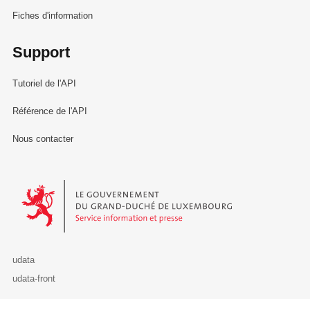
Fiches d'information
Support
Tutoriel de l'API
Référence de l'API
Nous contacter
Le Gouvernement du Grand-Duché de Luxembourg - Service Informa
udata
udata-front