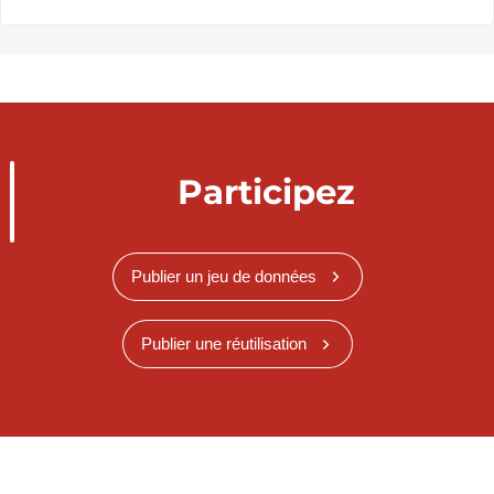
Participez
Publier un jeu de données
Publier une réutilisation