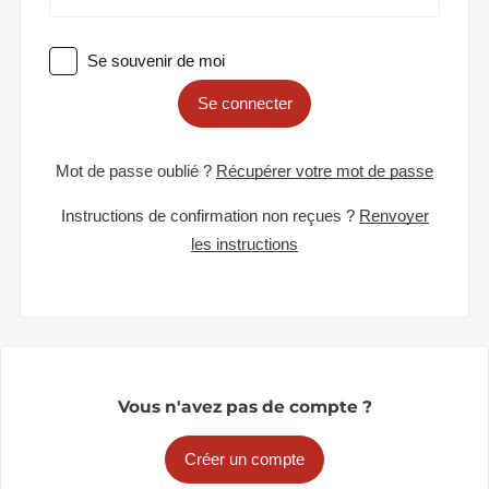
Se souvenir de moi
Se connecter
Mot de passe oublié ?
Récupérer votre mot de passe
Instructions de confirmation non reçues ?
Renvoyer
les instructions
Vous n'avez pas de compte ?
Créer un compte