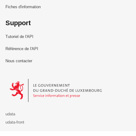
Fiches d'information
Support
Tutoriel de l'API
Référence de l'API
Nous contacter
Le Gouvernement du Grand-Duché de Luxembourg - Service Informa
udata
udata-front