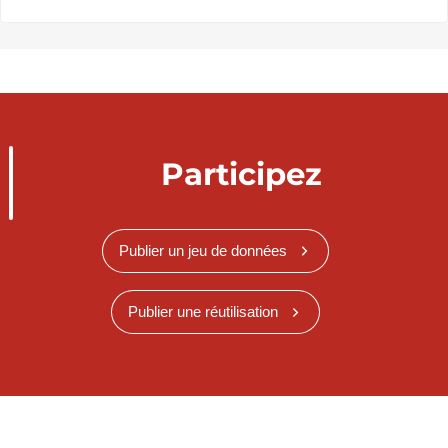
Participez
Publier un jeu de données
Publier une réutilisation