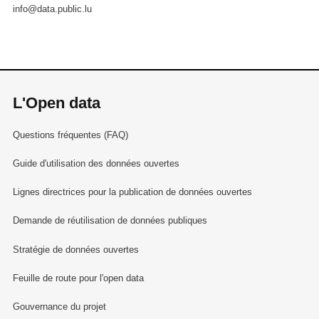
info@data.public.lu
L'Open data
Questions fréquentes (FAQ)
Guide d'utilisation des données ouvertes
Lignes directrices pour la publication de données ouvertes
Demande de réutilisation de données publiques
Stratégie de données ouvertes
Feuille de route pour l'open data
Gouvernance du projet