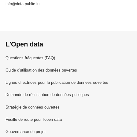
info@data.public.lu
L'Open data
Questions fréquentes (FAQ)
Guide d'utilisation des données ouvertes
Lignes directrices pour la publication de données ouvertes
Demande de réutilisation de données publiques
Stratégie de données ouvertes
Feuille de route pour l'open data
Gouvernance du projet