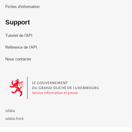
Fiches d'information
Support
Tutoriel de l'API
Référence de l'API
Nous contacter
Le Gouvernement du Grand-Duché de Luxembourg - Service Informa
udata
udata-front