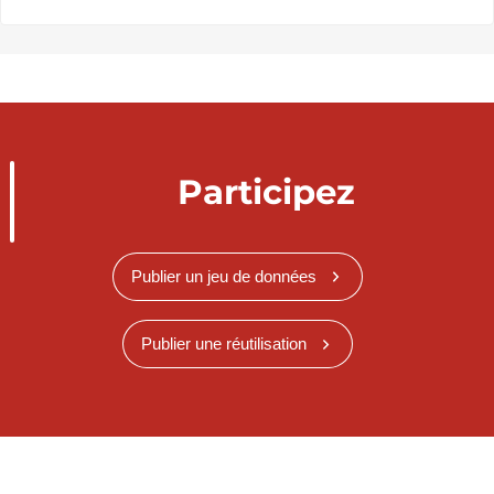
Participez
Publier un jeu de données
Publier une réutilisation