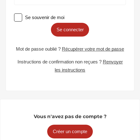
Se souvenir de moi
Se connecter
Mot de passe oublié ?
Récupérer votre mot de passe
Instructions de confirmation non reçues ?
Renvoyer
les instructions
Vous n'avez pas de compte ?
Créer un compte